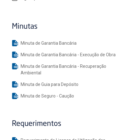
Minutas
Minuta de Garantia Bancária
Minuta de Garantia Bancária - Execução de Obra
Minuta de Garantia Bancária - Recuperação
Ambiental
Minuta de Guia para Depósito
Minuta de Seguro - Caução
Requerimentos