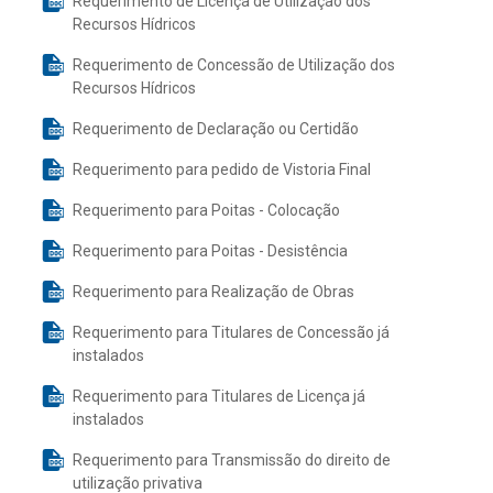
Requerimento de Licença de Utilização dos
Recursos Hídricos
Requerimento de Concessão de Utilização dos
Recursos Hídricos
Requerimento de Declaração ou Certidão
Requerimento para pedido de Vistoria Final
Requerimento para Poitas - Colocação
Requerimento para Poitas - Desistência
Requerimento para Realização de Obras
Requerimento para Titulares de Concessão já
instalados
Requerimento para Titulares de Licença já
instalados
Requerimento para Transmissão do direito de
utilização privativa