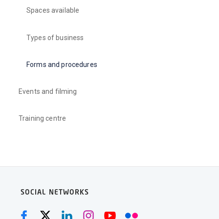
Spaces available
Types of business
Forms and procedures
Events and filming
Training centre
SOCIAL NETWORKS