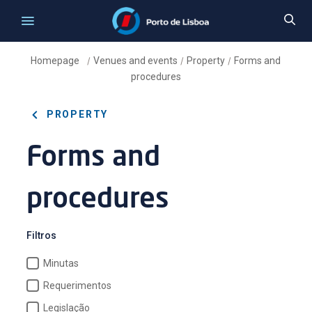
Homepage
Venues and events
Property
Forms and
/
/
/
procedures
PROPERTY
Forms and
procedures
Filtros
Minutas
Requerimentos
Legislação