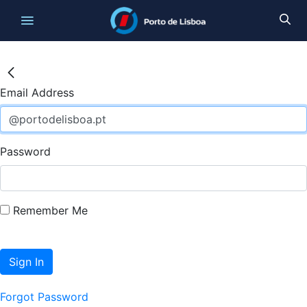
Email Address
Password
Remember Me
Sign In
Forgot Password