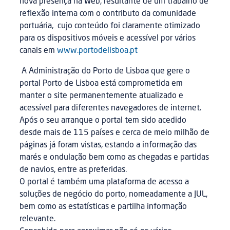
nova presença na Web, resultante de um trabalho de
reflexão interna com o contributo da comunidade
portuária, cujo conteúdo foi claramente otimizado
para os dispositivos móveis e acessível por vários
canais em
www.portodelisboa.pt
A Administração do Porto de Lisboa que gere o
portal Porto de Lisboa está comprometida em
manter o site permanentemente atualizado e
acessível para diferentes navegadores de internet.
Após o seu arranque o portal tem sido acedido
desde mais de 115 países e cerca de meio milhão de
páginas já foram vistas, estando a informação das
marés e ondulação bem como as chegadas e partidas
de navios, entre as preferidas.
O portal é também uma plataforma de acesso a
soluções de negócio do porto, nomeadamente a JUL,
bem como as estatísticas e partilha informação
relevante.