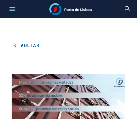
VOLTAR