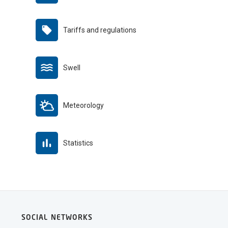
Tariffs and regulations
Swell
Meteorology
Statistics
SOCIAL NETWORKS