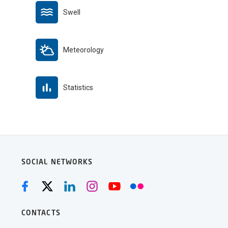
Swell
Meteorology
Statistics
SOCIAL NETWORKS
CONTACTS