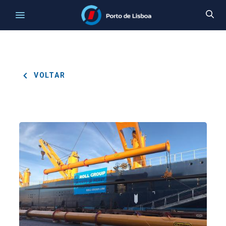
VOLTAR