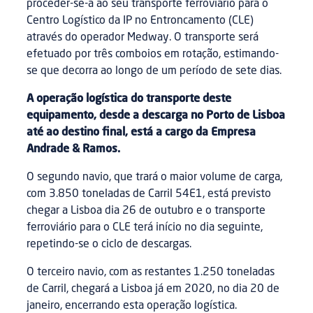
proceder-se-á ao seu transporte ferroviário para o
Centro Logístico da IP no Entroncamento (CLE)
através do operador Medway. O transporte será
efetuado por três comboios em rotação, estimando-
se que decorra ao longo de um período de sete dias.
A operação logística do transporte deste
equipamento, desde a descarga no Porto de Lisboa
até ao destino final, está a cargo da Empresa
Andrade & Ramos.
O segundo navio, que trará o maior volume de carga,
com 3.850 toneladas de Carril 54E1, está previsto
chegar a Lisboa dia 26 de outubro e o transporte
ferroviário para o CLE terá início no dia seguinte,
repetindo-se o ciclo de descargas.
O terceiro navio, com as restantes 1.250 toneladas
de Carril, chegará a Lisboa já em 2020, no dia 20 de
janeiro, encerrando esta operação logística.