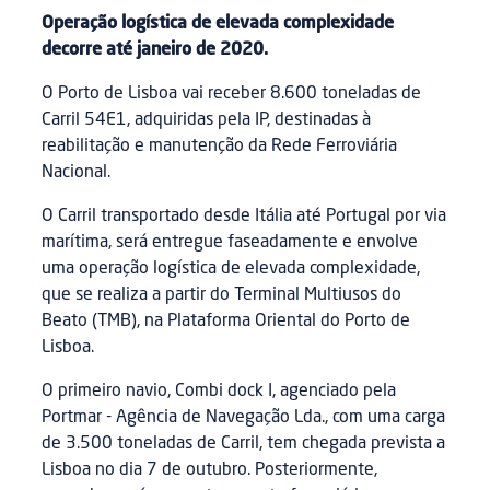
Operação logística de elevada complexidade
decorre até janeiro de 2020.
O Porto de Lisboa vai receber 8.600 toneladas de
Carril 54E1, adquiridas pela IP, destinadas à
reabilitação e manutenção da Rede Ferroviária
Nacional.
O Carril transportado desde Itália até Portugal por via
marítima, será entregue faseadamente e envolve
uma operação logística de elevada complexidade,
que se realiza a partir do Terminal Multiusos do
Beato (TMB), na Plataforma Oriental do Porto de
Lisboa.
O primeiro navio, Combi dock I, agenciado pela
Portmar - Agência de Navegação Lda., com uma carga
de 3.500 toneladas de Carril, tem chegada prevista a
Lisboa no dia 7 de outubro. Posteriormente,