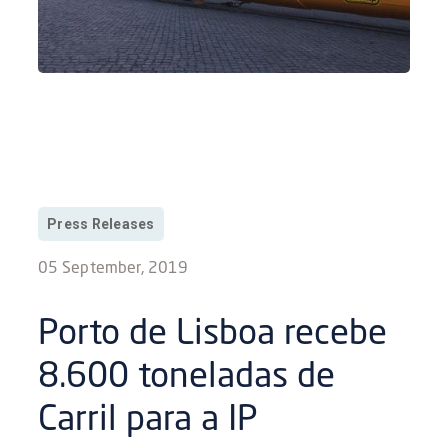
Press Releases
05 September, 2019
Porto de Lisboa recebe
8.600 toneladas de
Carril para a IP