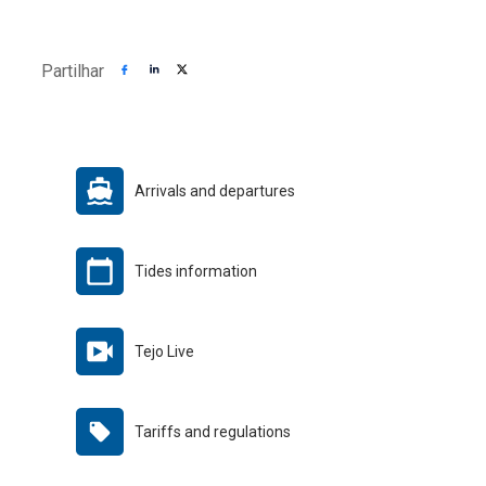
Partilhar
Arrivals and departures
Tides information
Tejo Live
Tariffs and regulations