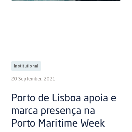
Institutional
20 September, 2021
Porto de Lisboa apoia e
marca presença na
Porto Maritime Week