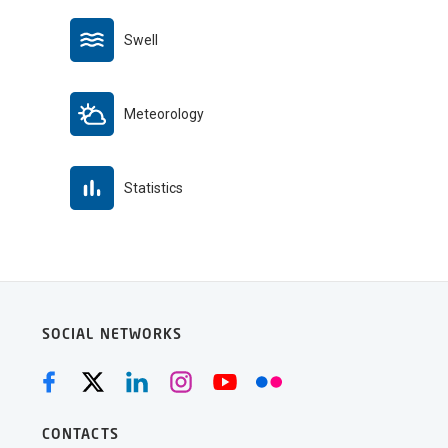
Swell
Meteorology
Statistics
SOCIAL NETWORKS
CONTACTS