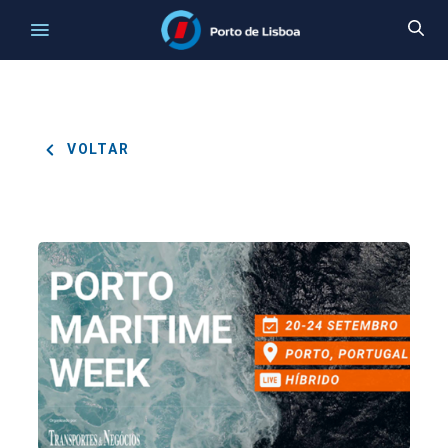
VOLTAR