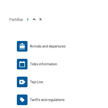
Partilhar
Arrivals and departures
Tides information
Tejo Live
Tariffs and regulations