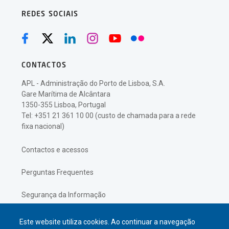
REDES SOCIAIS
CONTACTOS
APL - Administração do Porto de Lisboa, S.A.
Gare Marítima de Alcântara
1350-355 Lisboa, Portugal
Tel: +351 21 361 10 00 (custo de chamada para a rede
fixa nacional)
Contactos e acessos
Perguntas Frequentes
Segurança da Informação
Política de Privacidade
Este website utiliza cookies. Ao continuar a navegação