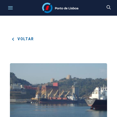
VOLTAR