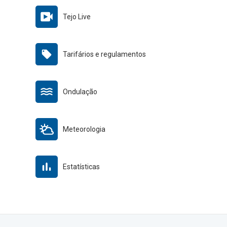
Tejo Live
Tarifários e regulamentos
Ondulação
Meteorologia
Estatísticas