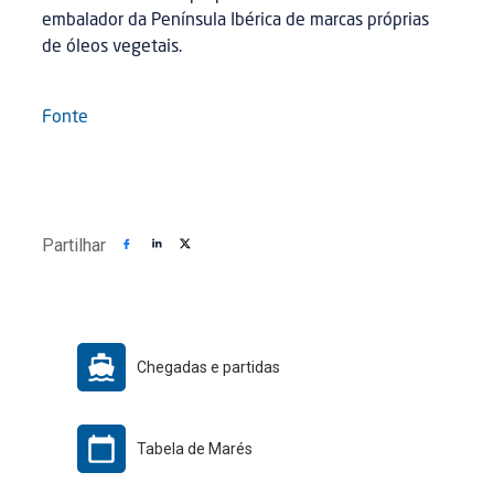
embalador da Península Ibérica de marcas próprias
de óleos vegetais.
Fonte
Partilhar
Chegadas e partidas
Tabela de Marés