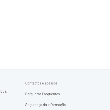
Contactos e acessos
sboa,
Perguntas Frequentes
Segurança da Informação