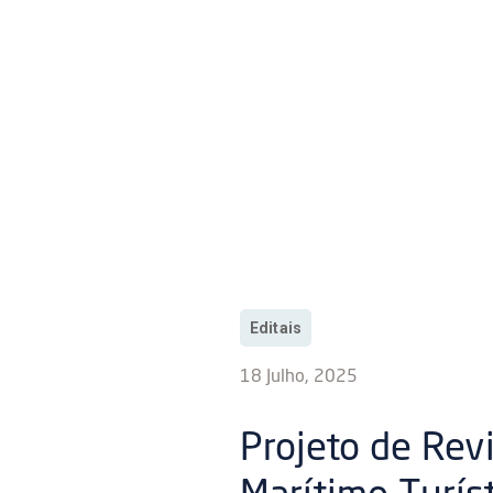
Editais
18 Julho, 2025
Projeto de Rev