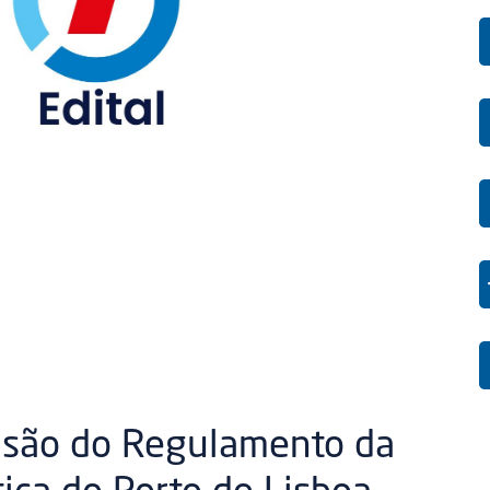
isão do Regulamento da