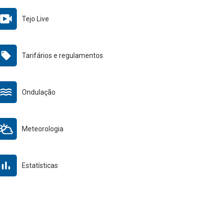
Tejo Live
Tarifários e regulamentos
Ondulação
Meteorologia
Estatísticas