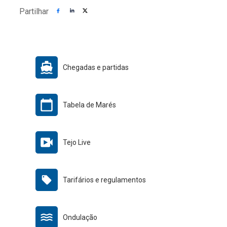
Partilhar
Chegadas e partidas
Tabela de Marés
Tejo Live
Tarifários e regulamentos
Ondulação