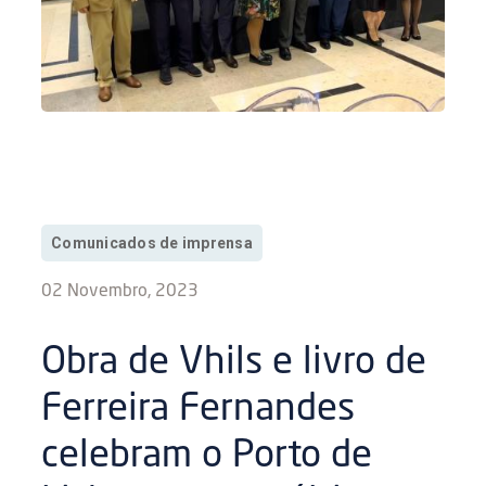
Comunicados de imprensa
02 Novembro, 2023
Obra de Vhils e livro de
Ferreira Fernandes
celebram o Porto de