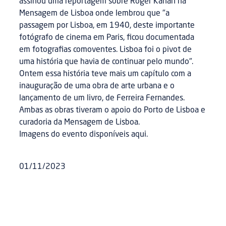
assinou uma reportagem sobre Roger Kahan na
Mensagem de Lisboa onde lembrou que "a
passagem por Lisboa, em 1940, deste importante
fotógrafo de cinema em Paris, ficou documentada
em fotografias comoventes. Lisboa foi o pivot de
uma história que havia de continuar pelo mundo".
Ontem essa história teve mais um capítulo com a
inauguração de uma obra de arte urbana e o
lançamento de um livro, de Ferreira Fernandes.
Ambas as obras tiveram o apoio do Porto de Lisboa e
curadoria da Mensagem de Lisboa.
Imagens do evento disponíveis aqui.
01/11/2023