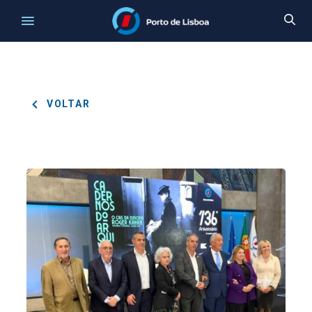
VOLTAR