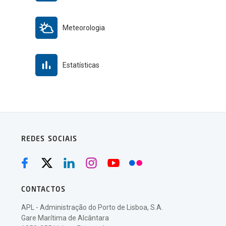
Meteorologia
Estatísticas
REDES SOCIAIS
CONTACTOS
APL - Administração do Porto de Lisboa, S.A.
Gare Marítima de Alcântara