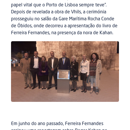
papel vital que o Porto de Lisboa sempre teve”.
Depois de revelada a obra de Vhils, a cerimónia
prosseguiu no salão da Gare Marítima Rocha Conde
de Óbidos, onde decorreu a apresentação do livro de
Ferreira Fernandes, na presença da nora de Kahan.
Em junho do ano passado, Ferreira Fernandes