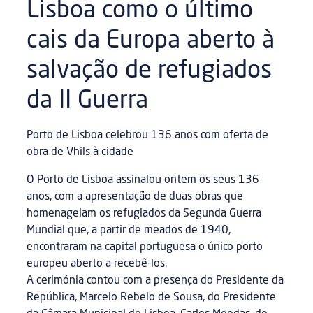
Lisboa como o último
cais da Europa aberto à
salvação de refugiados
da II Guerra
Porto de Lisboa celebrou 136 anos com oferta de
obra de Vhils à cidade
O Porto de Lisboa assinalou ontem os seus 136
anos, com a apresentação de duas obras que
homenageiam os refugiados da Segunda Guerra
Mundial que, a partir de meados de 1940,
encontraram na capital portuguesa o único porto
europeu aberto a recebê-los.
A cerimónia contou com a presença do Presidente da
República, Marcelo Rebelo de Sousa, do Presidente