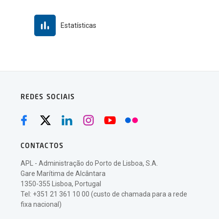
Estatísticas
REDES SOCIAIS
CONTACTOS
APL - Administração do Porto de Lisboa, S.A.
Gare Marítima de Alcântara
1350-355 Lisboa, Portugal
Tel: +351 21 361 10 00 (custo de chamada para a rede
fixa nacional)