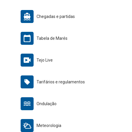
Chegadas e partidas
Tabela de Marés
Tejo Live
Tarifários e regulamentos
Ondulação
Meteorologia