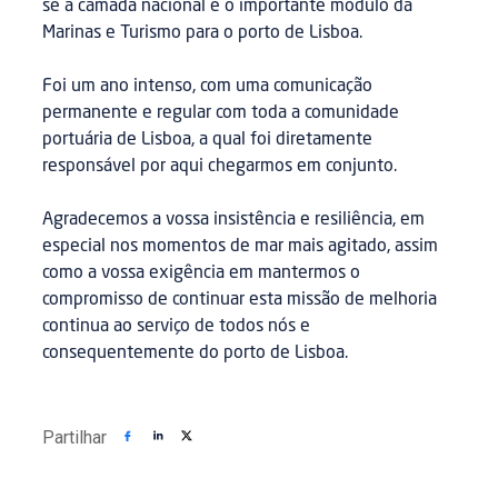
se a camada nacional e o importante modulo da
Marinas e Turismo para o porto de Lisboa.
Foi um ano intenso, com uma comunicação
permanente e regular com toda a comunidade
portuária de Lisboa, a qual foi diretamente
responsável por aqui chegarmos em conjunto.
Agradecemos a vossa insistência e resiliência, em
especial nos momentos de mar mais agitado, assim
como a vossa exigência em mantermos o
compromisso de continuar esta missão de melhoria
continua ao serviço de todos nós e
consequentemente do porto de Lisboa.
Partilhar