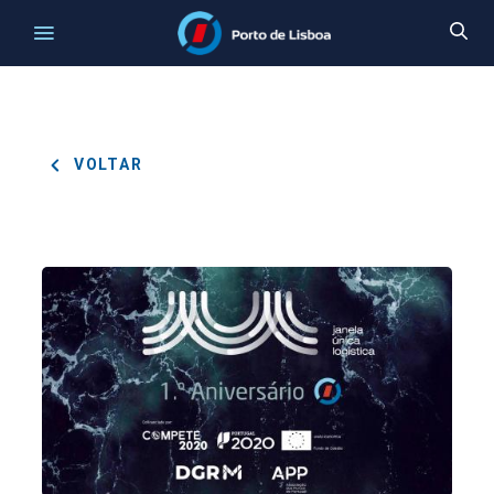
VOLTAR