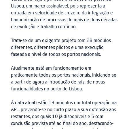
Lisboa, um marco assinalável, pois representa a
entrada em velocidade de cruzeiro da integração e
harmonização de processos de mais de duas décadas
de evolução e trabalho contínuo.
Trata-se de um exigente projeto com 28 módulos
diferentes, diferentes pilotos e uma execução
faseada a nível de todos os portos nacionais.
Atualmente está em funcionamento em
praticamente todos os portos nacionais, iniciando-se
a partir de agora a introdução de raiz, de novas
funcionalidades no porto de Lisboa.
À data atual estão 13 módulos em total operação na
APL, prevendo-se no curto prazo a sua extensão aos
restantes, dos quais 10 já disponíveis e 5 com
conclusão prevista até ao final do ano, destacando-