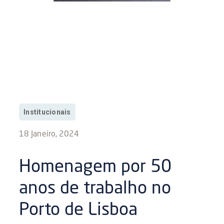
Institucionais
18 Janeiro, 2024
Homenagem por 50
anos de trabalho no
Porto de Lisboa