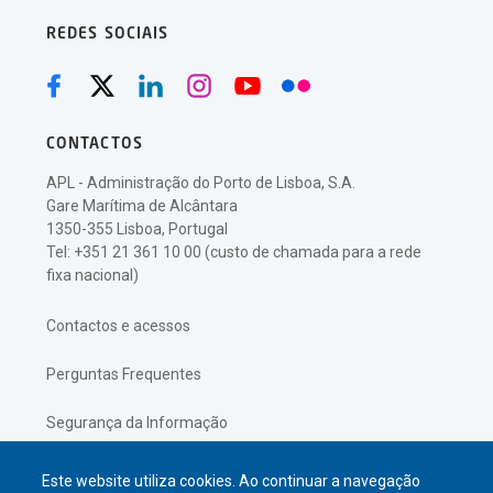
REDES SOCIAIS
CONTACTOS
APL - Administração do Porto de Lisboa, S.A.
Gare Marítima de Alcântara
1350-355 Lisboa, Portugal
Tel: +351 21 361 10 00 (custo de chamada para a rede
fixa nacional)
Contactos e acessos
Perguntas Frequentes
Segurança da Informação
Política de Privacidade
Este website utiliza cookies. Ao continuar a navegação