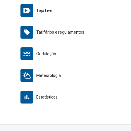
Tejo Live
Tarifários e regulamentos
Ondulação
Meteorologia
Estatísticas