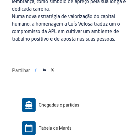
lembrança, como símbolo de apreço pela sua longa e
dedicada carreira.
Numa nova estratégia de valorização do capital
humano, a homenagem a Luís Velosa traduz um o
compromisso da APL em cultivar um ambiente de
trabalho positivo e de aposta nas suas pessoas.
Partilhar
Chegadas e partidas
Tabela de Marés