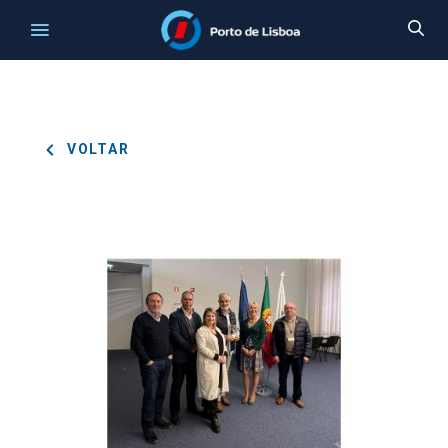
VOLTAR