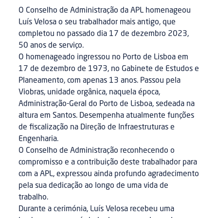
O Conselho de Administração da APL homenageou
Luís Velosa o seu trabalhador mais antigo, que
completou no passado dia 17 de dezembro 2023,
50 anos de serviço.
O homenageado ingressou no Porto de Lisboa em
17 de dezembro de 1973, no Gabinete de Estudos e
Planeamento, com apenas 13 anos. Passou pela
Viobras, unidade orgânica, naquela época,
Administração-Geral do Porto de Lisboa, sedeada na
altura em Santos. Desempenha atualmente funções
de fiscalização na Direção de Infraestruturas e
Engenharia.
O Conselho de Administração reconhecendo o
compromisso e a contribuição deste trabalhador para
com a APL, expressou ainda profundo agradecimento
pela sua dedicação ao longo de uma vida de
trabalho.
Durante a cerimónia, Luís Velosa recebeu uma