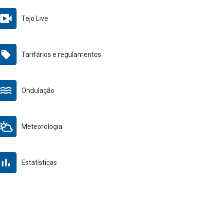
Tejo Live
Tarifários e regulamentos
Ondulação
Meteorologia
Estatísticas