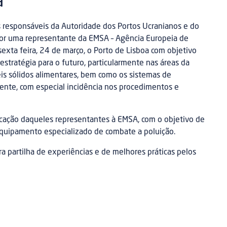
a
 responsáveis da Autoridade dos Portos Ucranianos e do
r uma representante da EMSA – Agência Europeia de
sexta feira, 24 de março, o Porto de Lisboa com objetivo
estratégia para o futuro, particularmente nas áreas da
is sólidos alimentares, bem como os sistemas de
ente, com especial incidência nos procedimentos e
locação daqueles representantes à EMSA, com o objetivo de
equipamento especializado de combate a poluição.
partilha de experiências e de melhores práticas pelos