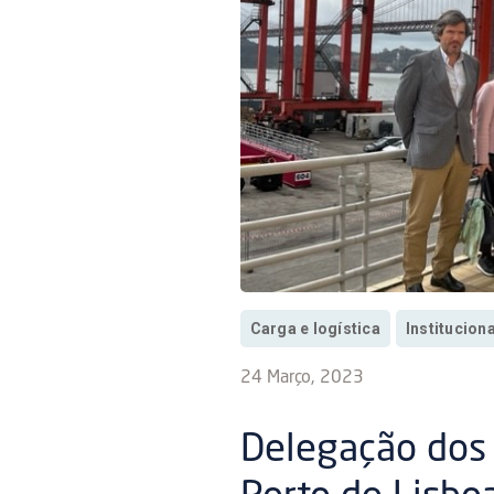
Carga e logística
Institucion
24 Março, 2023
Delegação dos 