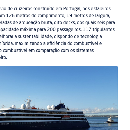
vio de cruzeiros construído em Portugal, nos estaleiros
om 126 metros de comprimento, 19 metros de largura,
ladas de arqueação bruta, oito decks, dos quais seis para
apacidade máxima para 200 passageiros, 117 tripulantes
lhorar a sustentabilidade, dispondo de tecnologia
íbrida, maximizando a eficiência do combustível e
o combustível em comparação com os sistemas
iro.