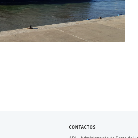
CONTACTOS