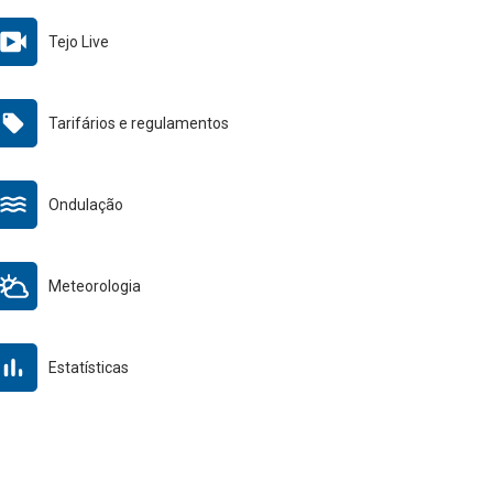
Tejo Live
Tarifários e regulamentos
Ondulação
Meteorologia
Estatísticas