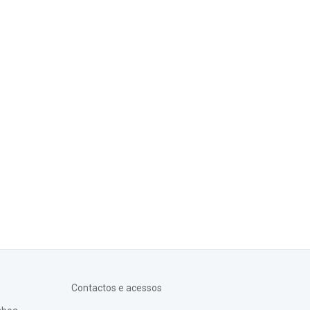
Contactos e acessos