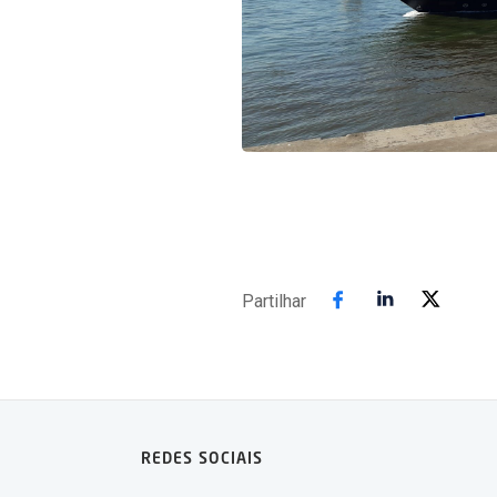
Partilhar
REDES SOCIAIS