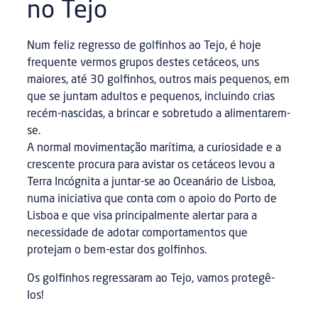
no Tejo
Num feliz regresso de golfinhos ao Tejo, é hoje
frequente vermos grupos destes cetáceos, uns
maiores, até 30 golfinhos, outros mais pequenos, em
que se juntam adultos e pequenos, incluindo crias
recém-nascidas, a brincar e sobretudo a alimentarem-
se.
A normal movimentação marítima, a curiosidade e a
crescente procura para avistar os cetáceos levou a
Terra Incógnita a juntar-se ao Oceanário de Lisboa,
numa iniciativa que conta com o apoio do Porto de
Lisboa e que visa principalmente alertar para a
necessidade de adotar comportamentos que
protejam o bem-estar dos golfinhos.
Os golfinhos regressaram ao Tejo, vamos protegê-
los!