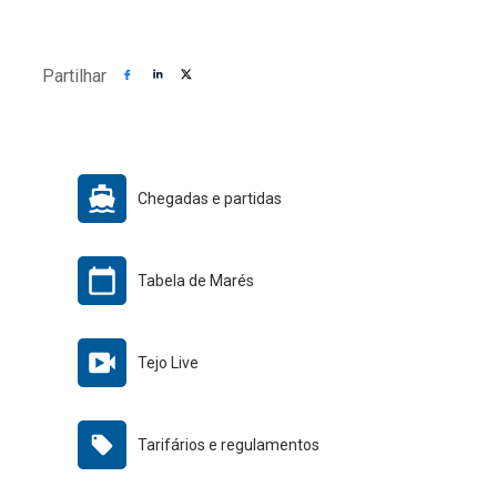
Partilhar
Chegadas e partidas
Tabela de Marés
Tejo Live
Tarifários e regulamentos