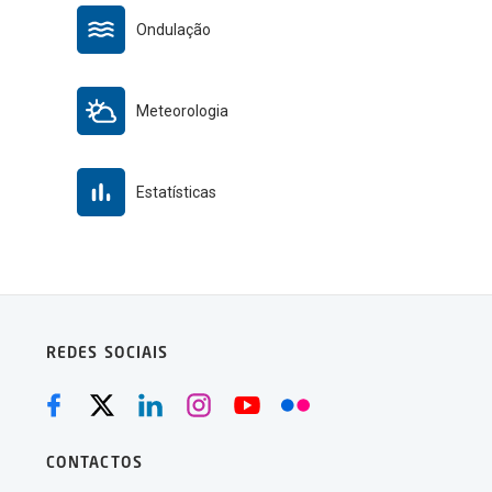
Ondulação
Meteorologia
Estatísticas
REDES SOCIAIS
CONTACTOS