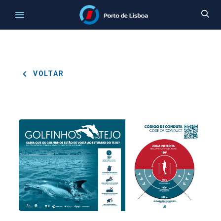
VOLTAR