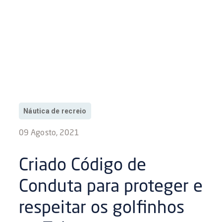
Náutica de recreio
09 Agosto, 2021
Criado Código de
Conduta para proteger e
respeitar os golfinhos