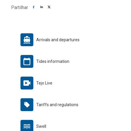
Partilhar
Arrivals and departures
Tides information
Tejo Live
Tariffs and regulations
Swell