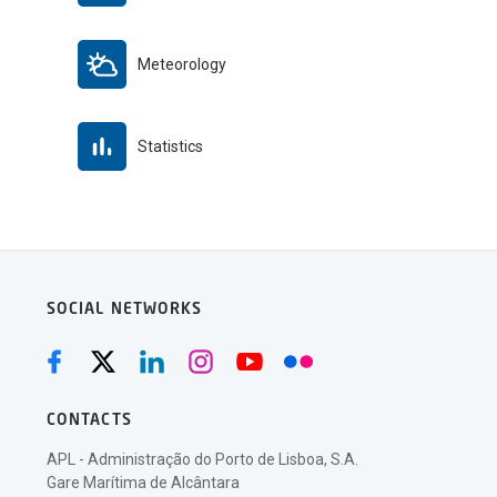
Meteorology
Statistics
SOCIAL NETWORKS
CONTACTS
APL - Administração do Porto de Lisboa, S.A.
Gare Marítima de Alcântara