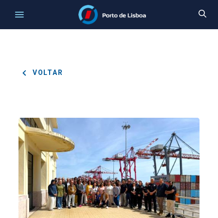
VOLTAR