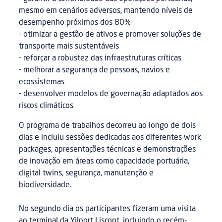
mesmo em cenários adversos, mantendo níveis de
desempenho próximos dos 80%
- otimizar a gestão de ativos e promover soluções de
transporte mais sustentáveis
- reforçar a robustez das infraestruturas críticas
- melhorar a segurança de pessoas, navios e
ecossistemas
- desenvolver modelos de governação adaptados aos
riscos climáticos
O programa de trabalhos decorreu ao longo de dois
dias e incluiu sessões dedicadas aos diferentes work
packages, apresentações técnicas e demonstrações
de inovação em áreas como capacidade portuária,
digital twins, segurança, manutenção e
biodiversidade.
No segundo dia os participantes fizeram uma visita
ao terminal da Yilport Liscont, incluindo o recém-