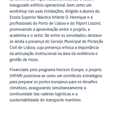
inaugurado edifício operacional, bem como um
workshop nas suas instalações, dirigido a alunos da
Escola Superior Náutica Infante D. Henrique e a
profissionais do Porto de Lisboa e da Yilport Liscont,
promovendo a aproximação entre o projeto, a
academia e o setor. De entre os convidados, destaca-
se ainda a presença do Serviço Municipal de Proteção
Civil de Lisboa, cuja presença reforça a importância
da articulação institucional na área da resiliência e
gestão de riscos.
Financiado pelo programa Horizon Europe, o projeto
SAFARI posiciona-se como um contributo estratégico
para preparar os portos europeus para os desafios
climáticos, assegurando simultaneamente a
continuidade das cadeias logísticas e a
sustentabilidade do transporte marítimo.