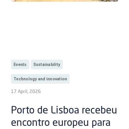
Events
Sustainability
Technology and innovation
17 April, 2026
Porto de Lisboa recebeu
encontro europeu para