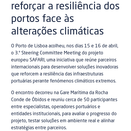
reforçar a resiliência dos
portos face às
alterações climáticas
O Porto de Lisboa acolheu, nos dias 15 e 16 de abril,
o 3.º Steering Committee Meeting do projeto
europeu SAFARI, uma iniciativa que reúne parceiros
internacionais para desenvolver soluções inovadoras
que reforcem a resiliência das infraestruturas
portuárias perante fenómenos climáticos extremos.
O encontro decorreu na Gare Marítima da Rocha
Conde de Óbidos e reuniu cerca de 50 participantes
entre especialistas, operadores portuários e
entidades institucionais, para avaliar o progresso do
projeto, testar soluções em ambiente real e alinhar
estratégias entre parceiros.