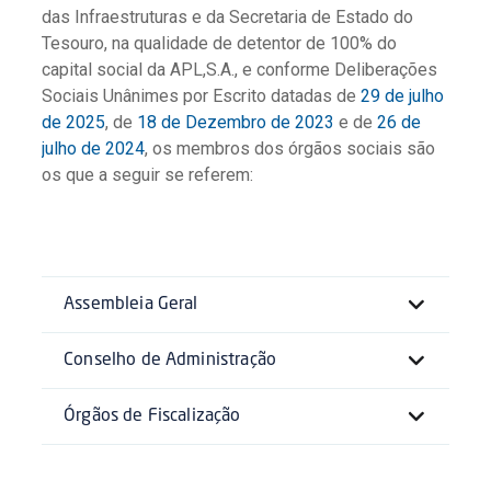
das Infraestruturas e da Secretaria de Estado do
Tesouro, na qualidade de detentor de 100% do
capital social da APL,S.A., e conforme Deliberações
Sociais Unânimes por Escrito datadas de
29 de julho
de 2025
, de
18 de Dezembro de 2023
e de
26 de
julho de 2024
, os membros dos órgãos sociais são
os que a seguir se referem:
Assembleia Geral
Conselho de Administração
Órgãos de Fiscalização