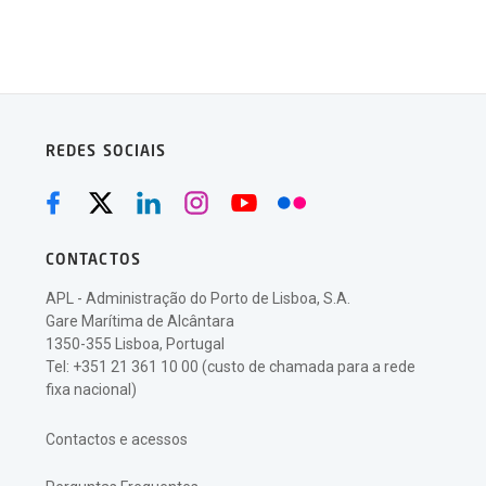
REDES SOCIAIS
CONTACTOS
APL - Administração do Porto de Lisboa, S.A.
Gare Marítima de Alcântara
1350-355 Lisboa, Portugal
Tel: +351 21 361 10 00 (custo de chamada para a rede
fixa nacional)
Contactos e acessos