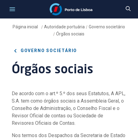
Página inicial
Autoridade portuária
Governo societário
/
/
Órgãos sociais
/
GOVERNO SOCIETÁRIO
Órgãos sociais
De acordo com o art.º 5.º dos seus Estatutos, A APL,
S.A. tem como órgãos sociais a Assembleia Geral, o
Conselho de Administração, o Conselho Fiscal e o
Revisor Oficial de contas ou Sociedade de
Revisores Oficiais de Contas.
Nos termos dos Despachos da Secretaria de Estado