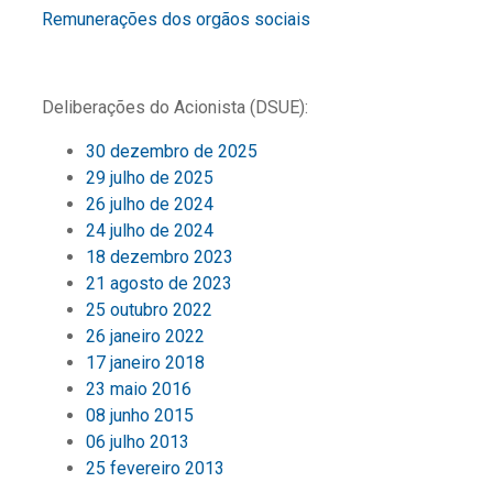
Remunerações dos orgãos sociais
Deliberações do Acionista (DSUE):
30 dezembro de 2025
29 julho de 2025
26 julho de 2024
24 julho de 2024
18 dezembro 2023
21 agosto de 2023
25 outubro 2022
26 janeiro 2022
17 janeiro 2018
23 maio 2016
08 junho 2015
06 julho 2013
25 fevereiro 2013