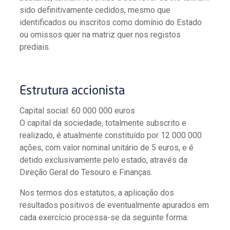
sido definitivamente cedidos, mesmo que
identificados ou inscritos como domínio do Estado
ou omissos quer na matriz quer nos registos
prediais.
Estrutura accionista
Capital social: 60 000 000 euros
O capital da sociedade, totalmente subscrito e
realizado, é atualmente constituído por 12 000 000
ações, com valor nominal unitário de 5 euros, e é
detido exclusivamente pelo estado, através da
Direção Geral do Tesouro e Finanças.
Nos termos dos estatutos, a aplicação dos
resultados positivos de eventualmente apurados em
cada exercício processa-se da seguinte forma: