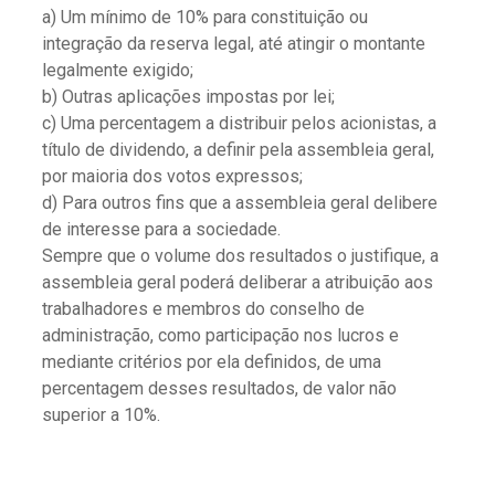
a) Um mínimo de 10% para constituição ou
integração da reserva legal, até atingir o montante
legalmente exigido;
b) Outras aplicações impostas por lei;
c) Uma percentagem a distribuir pelos acionistas, a
título de dividendo, a definir pela assembleia geral,
por maioria dos votos expressos;
d) Para outros fins que a assembleia geral delibere
de interesse para a sociedade.
Sempre que o volume dos resultados o justifique, a
assembleia geral poderá deliberar a atribuição aos
trabalhadores e membros do conselho de
administração, como participação nos lucros e
mediante critérios por ela definidos, de uma
percentagem desses resultados, de valor não
superior a 10%.