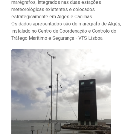
marégrafos, integrados nas duas estações
meteorológicas existentes e colocados
estrategicamente em Algés e Cacilhas.
Os dados apresentados são do marégrafo de Algés,
instalado no Centro de Coordenação e Controlo do
Tráfego Marítimo e Segurança - VTS Lisboa.