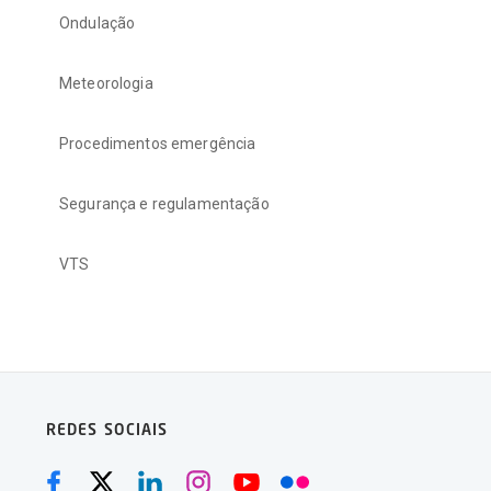
Ondulação
Meteorologia
Procedimentos emergência
Segurança e regulamentação
VTS
REDES SOCIAIS