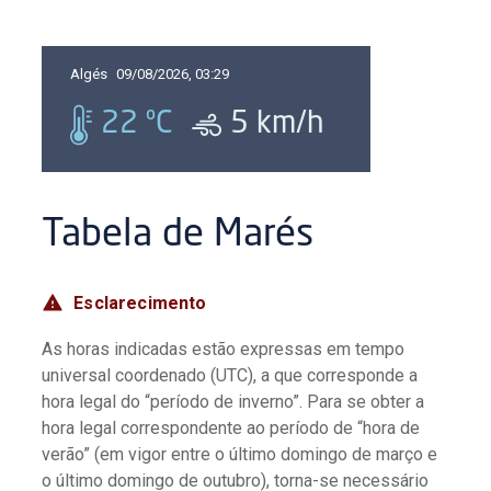
Algés
09/08/2026, 03:29
22
ºC
5
km/h
Tabela de Marés
Esclarecimento
As horas indicadas estão expressas em tempo
universal coordenado (UTC), a que corresponde a
hora legal do “período de inverno”. Para se obter a
hora legal correspondente ao período de “hora de
verão” (em vigor entre o último domingo de março e
o último domingo de outubro), torna-se necessário