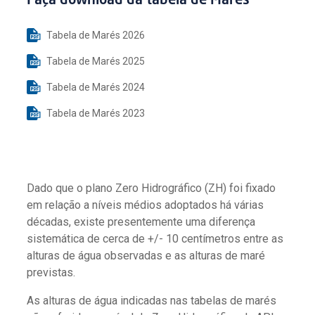
Faça download da tabela de Marés
Tabela de Marés 2026
Tabela de Marés 2025
Tabela de Marés 2024
Tabela de Marés 2023
Dado que o plano Zero Hidrográfico (ZH) foi fixado
em relação a níveis médios adoptados há várias
décadas, existe presentemente uma diferença
sistemática de cerca de +/- 10 centímetros entre as
alturas de água observadas e as alturas de maré
previstas.
As alturas de água indicadas nas tabelas de marés