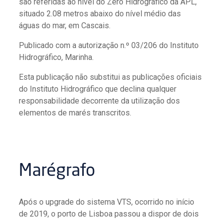
são referidas ao nível do Zero Hidrográfico da APL,
situado 2.08 metros abaixo do nível médio das
águas do mar, em Cascais.
Publicado com a autorização n.º 03/206 do Instituto
Hidrográfico, Marinha.
Esta publicação não substitui as publicações oficiais
do Instituto Hidrográfico que declina qualquer
responsabilidade decorrente da utilização dos
elementos de marés transcritos.
Marégrafo
Após o upgrade do sistema VTS, ocorrido no início
de 2019, o porto de Lisboa passou a dispor de dois