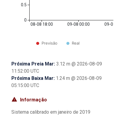
0.5
0
08-08 18:00
09-08 00:00
09-08 06:00
Previsão
Real
Próxima Preia Mar:
3.12 m
@
2026-08-09
11:52:00
UTC
Próxima Baixa Mar:
1.24 m
@
2026-08-09
05:15:00
UTC
Informação
Sistema calibrado em janeiro de 2019