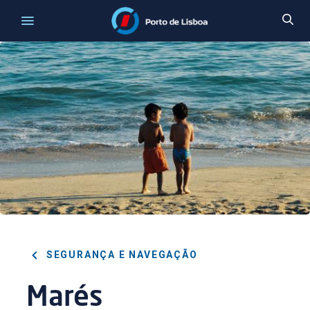
SEGURANÇA E NAVEGAÇÃO
Marés