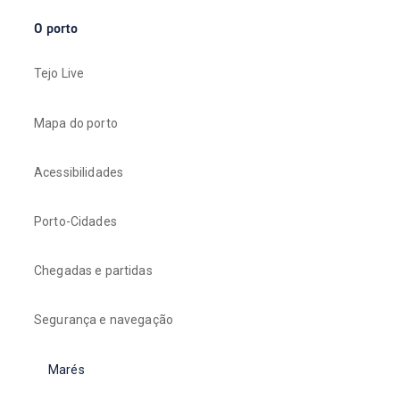
O porto
Tejo Live
Mapa do porto
Acessibilidades
Porto-Cidades
Chegadas e partidas
Segurança e navegação
Marés