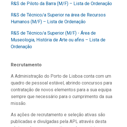
R&S de Piloto da Barra (M/F) – Lista de Ordenação
R&S de Técnico/a Superior na área de Recursos
Humanos (M/F) – Lista de Ordenação
R&S de Técnico/a Superior (M/F) - Área de
Museologia, História de Arte ou afins – Lista de
Ordenação
Recrutamento
A Administração do Porto de Lisboa conta com um
quadro de pessoal estável, abrindo concursos para
contratação de novos elementos para a sua equipa
sempre que necessário para o cumprimento da sua
missão.
As ações de recrutamento e seleção ativas são
publicadas e divulgadas pela APL através desta