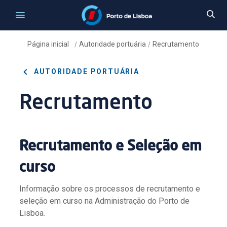
Página inicial
Autoridade portuária
Recrutamento
/
/
AUTORIDADE PORTUÁRIA
Recrutamento
Recrutamento e Seleção em
curso
Informação sobre os processos de recrutamento e
seleção em curso na Administração do Porto de
Lisboa.