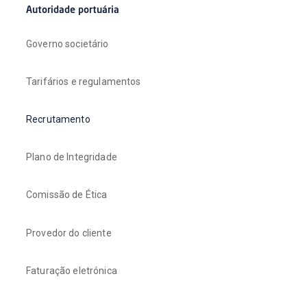
Autoridade portuária
Governo societário
Tarifários e regulamentos
Recrutamento
Plano de Integridade
Comissão de Ética
Provedor do cliente
Faturação eletrónica