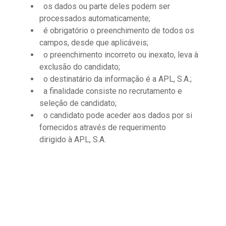
os dados ou parte deles podem ser
processados automaticamente;
é obrigatório o preenchimento de todos os
campos, desde que aplicáveis;
o preenchimento incorreto ou inexato, leva à
exclusão do candidato;
o destinatário da informação é a APL, S.A.;
a finalidade consiste no recrutamento e
seleção de candidato;
o candidato pode aceder aos dados por si
fornecidos através de requerimento
dirigido à APL, S.A.