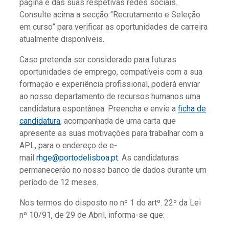
página e das suas respetivas redes sociais.
Consulte acima a secção “Recrutamento e Seleção
em curso” para verificar as oportunidades de carreira
atualmente disponíveis.
Caso pretenda ser considerado para futuras
oportunidades de emprego, compatíveis com a sua
formação e experiência profissional, poderá enviar
ao nosso departamento de recursos humanos uma
candidatura espontânea. Preencha e envie a
ficha de
candidatura
, acompanhada de uma carta que
apresente as suas motivações para trabalhar com a
APL, para o endereço de e-
mail
rhge@portodelisboa.pt
. As candidaturas
permanecerão no nosso banco de dados durante um
período de 12 meses.
Nos termos do disposto no nº 1 do artº. 22º da Lei
nº 10/91, de 29 de Abril, informa-se que: