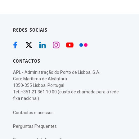
REDES SOCIAIS
CONTACTOS
APL - Administração do Porto de Lisboa, S.A.
Gare Marítima de Alcântara
1350-355 Lisboa, Portugal
Tel: +351 21 361 10 00 (custo de chamada para a rede
fixa nacional)
Contactos e acessos
Perguntas Frequentes