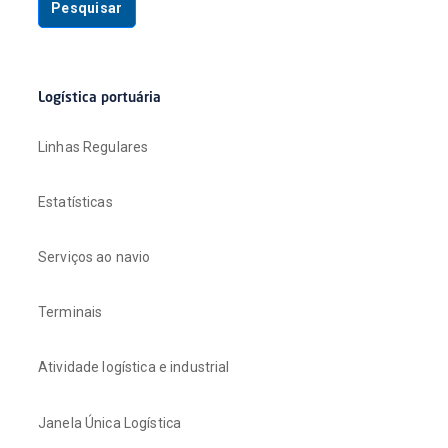
Pesquisar
Logística portuária
Linhas Regulares
Estatísticas
Serviços ao navio
Terminais
Atividade logística e industrial
Janela Única Logística