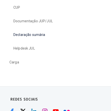
CUP
Documentação JUP/JUL
Declaração sumária
Helpdesk JUL
Carga
REDES SOCIAIS