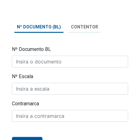
Nº DOCUMENTO (BL)
CONTENTOR
Nº Documento BL
Nº Escala
Contramarca