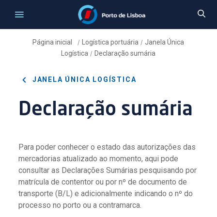
Página inicial
Logística portuária
Janela Única
/
/
Logística
Declaração sumária
/
JANELA ÚNICA LOGÍSTICA
Declaração sumária
Para poder conhecer o estado das autorizações das
mercadorias atualizado ao momento, aqui pode
consultar as Declarações Sumárias pesquisando por
matrícula de contentor ou por nº de documento de
transporte (B/L) e adicionalmente indicando o nº do
processo no porto ou a contramarca.