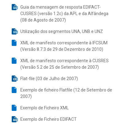
Guia da mensagem de resposta EDIFACT-
CUSRES (versão 1.2c) da APL e da Alfândega
(08 de Agosto de 2007)
Utilização dos segmentos UNA, UNB e UNZ
XML de manifesto correspondente à IFCSUM
(Versão 8.7.3 de 29 de Dezembro de 2010)
XML de manifesto correspondente à CUSRES
(Versão 5.2 de 25 de Setembro de 2007)
Flat-file (03 de Julho de 2007)
Exemplo de ficheiro Flatfile (12 de Setembro de
2007)
Exemplo de Ficheiro XML
Exemplo de Ficheiro EDIFACT