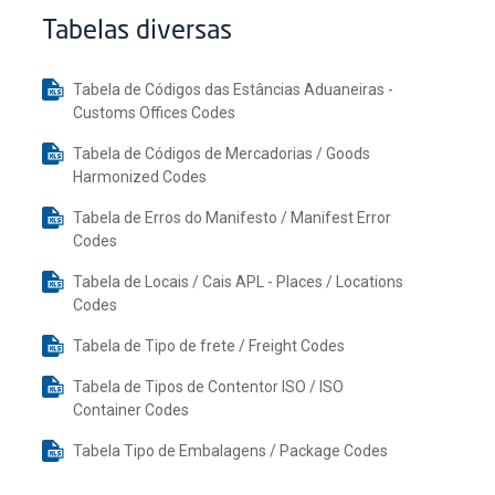
Tabelas diversas
Tabela de Códigos das Estâncias Aduaneiras -
Customs Offices Codes
Tabela de Códigos de Mercadorias / Goods
Harmonized Codes
Tabela de Erros do Manifesto / Manifest Error
Codes
Tabela de Locais / Cais APL - Places / Locations
Codes
Tabela de Tipo de frete / Freight Codes
Tabela de Tipos de Contentor ISO / ISO
Container Codes
Tabela Tipo de Embalagens / Package Codes