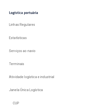
Logística portuária
Linhas Regulares
Estatísticas
Serviços ao navio
Terminais
Atividade logística e industrial
Janela Única Logística
CUP