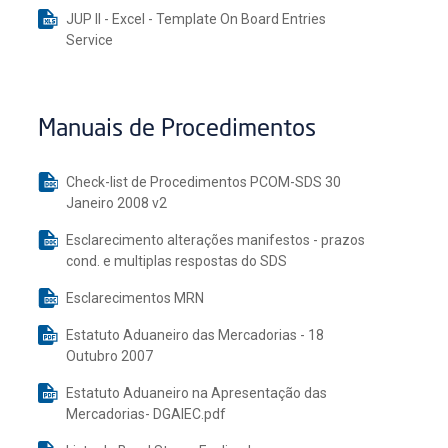
JUP II - Excel - Template On Board Entries
Service
Manuais de Procedimentos
Check-list de Procedimentos PCOM-SDS 30
Janeiro 2008 v2
Esclarecimento alterações manifestos - prazos
cond. e multiplas respostas do SDS
Esclarecimentos MRN
Estatuto Aduaneiro das Mercadorias - 18
Outubro 2007
Estatuto Aduaneiro na Apresentação das
Mercadorias- DGAIEC.pdf