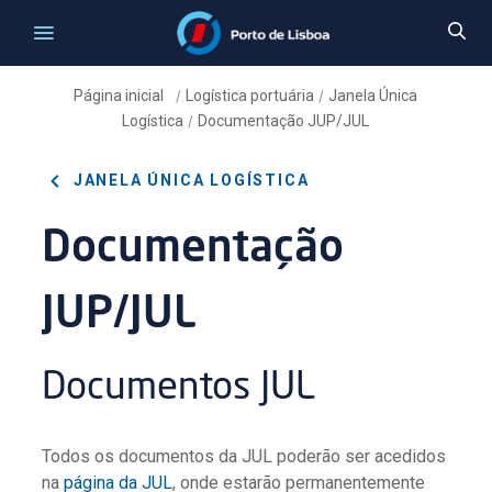
Página inicial
Logística portuária
Janela Única
/
/
Logística
Documentação JUP/JUL
/
JANELA ÚNICA LOGÍSTICA
Documentação
JUP/JUL
Documentos JUL
Todos os documentos da JUL poderão ser acedidos
na
página da JUL
, onde estarão permanentemente