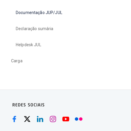
Documentação JUP/JUL
Declaração sumária
Helpdesk JUL
Carga
REDES SOCIAIS