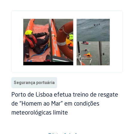
Segurança portuária
Porto de Lisboa efetua treino de resgate
de “Homem ao Mar” em condições
meteorológicas limite