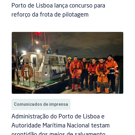
Porto de Lisboa lança concurso para
reforço da frota de pilotagem
Comunicados de imprensa
Administração do Porto de Lisboa e
Autoridade Marítima Nacional testam
prontidão dos meios de salvamento