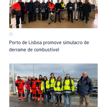
Porto de Lisboa promove simulacro de
derrame de combustível