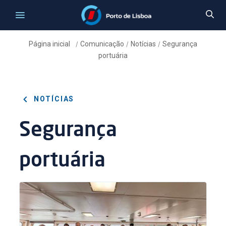
Página inicial
Comunicação
Notícias
Segurança
/
/
/
portuária
NOTÍCIAS
Segurança
portuária