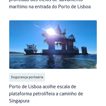
marítimo na entrada do Porto de Lisboa
Segurança portuária
Porto de Lisboa acolhe escala de
plataforma petrolífera a caminho de
Singapura