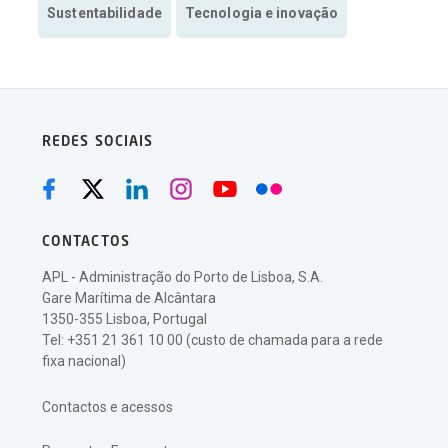
Sustentabilidade
Tecnologia e inovação
REDES SOCIAIS
CONTACTOS
APL - Administração do Porto de Lisboa, S.A.
Gare Marítima de Alcântara
1350-355 Lisboa, Portugal
Tel: +351 21 361 10 00 (custo de chamada para a rede
fixa nacional)
Contactos e acessos