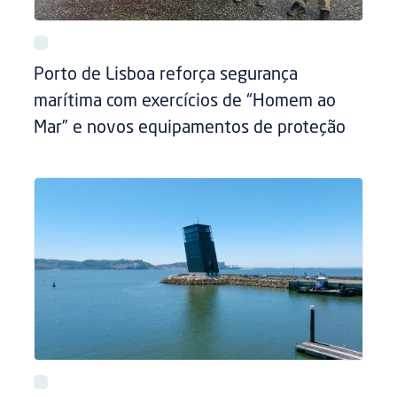
Porto de Lisboa reforça segurança
marítima com exercícios de “Homem ao
Mar” e novos equipamentos de proteção