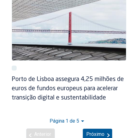
Porto de Lisboa assegura 4,25 milhões de
euros de fundos europeus para acelerar
transição digital e sustentabilidade
Página 1 de 5
Anterior
Próximo