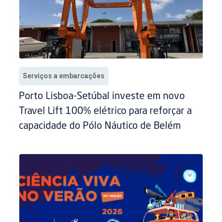
Serviços a embarcações
Porto Lisboa-Setúbal investe em novo
Travel Lift 100% elétrico para reforçar a
capacidade do Pólo Náutico de Belém