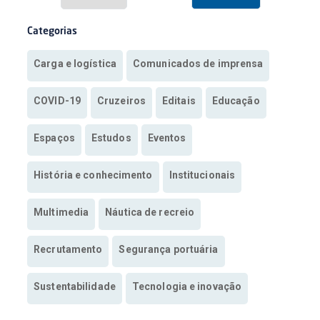
Categorias
Carga e logística
Comunicados de imprensa
COVID-19
Cruzeiros
Editais
Educação
Espaços
Estudos
Eventos
História e conhecimento
Institucionais
Multimedia
Náutica de recreio
Recrutamento
Segurança portuária
Sustentabilidade
Tecnologia e inovação