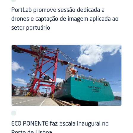
PortLab promove sessão dedicada a
drones e captação de imagem aplicada ao
setor portuário
ECO PONENTE faz escala inaugural no
Porto de Lisboa