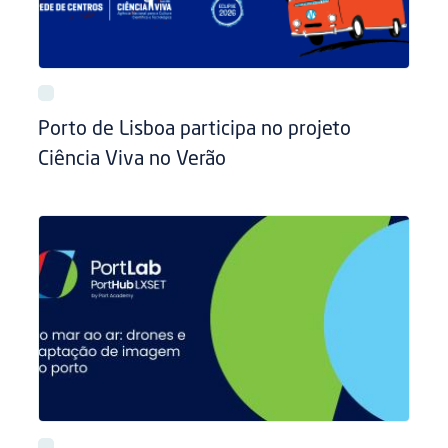
Porto de Lisboa participa no projeto
Ciência Viva no Verão