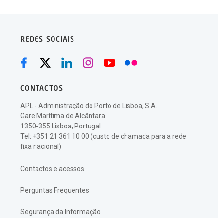
REDES SOCIAIS
CONTACTOS
APL - Administração do Porto de Lisboa, S.A.
Gare Marítima de Alcântara
1350-355 Lisboa, Portugal
Tel: +351 21 361 10 00 (custo de chamada para a rede
fixa nacional)
Contactos e acessos
Perguntas Frequentes
Segurança da Informação