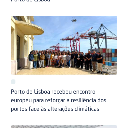
Porto de Lisboa recebeu encontro
europeu para reforçar a resiliência dos
portos face às alterações climáticas