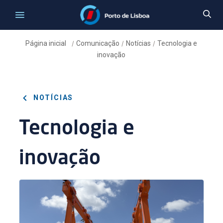
Página inicial
Comunicação
Notícias
Tecnologia e
/
/
/
inovação
NOTÍCIAS
Tecnologia e
inovação