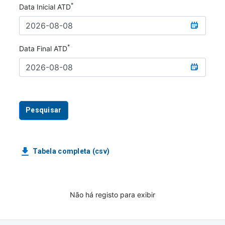
*
Data Inicial ATD
*
Data Final ATD
Pesquisar
Tabela completa (csv)
Não há registo para exibir