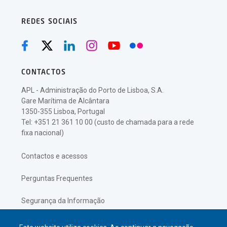
REDES SOCIAIS
CONTACTOS
APL - Administração do Porto de Lisboa, S.A.
Gare Marítima de Alcântara
1350-355 Lisboa, Portugal
Tel: +351 21 361 10 00 (custo de chamada para a rede
fixa nacional)
Contactos e acessos
Perguntas Frequentes
Segurança da Informação
Política de Privacidade