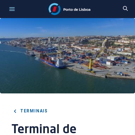
TERMINAIS
Terminal de