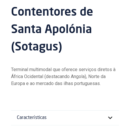
Contentores de
Santa Apolónia
(Sotagus)
Terminal multimodal que oferece serviços diretos à
África Ocidental (destacando Angola), Norte da
Europa e ao mercado das ilhas portuguesas.
Características