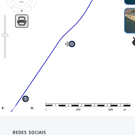
REDES SOCIAIS