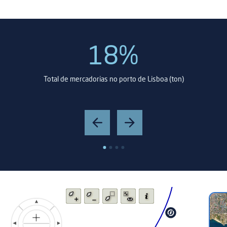
18%
Total de mercadorias no porto de Lisboa (ton)