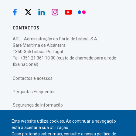
CONTACTOS
APL - Administração do Porto de Lisboa, S.A.
Gare Marítima de Alcântara
1350-355 Lisboa, Portugal
Tel: +351 21 361 10 00 (custo de chamada para a rede
fixa nacional)
Contactos e acessos
Perguntas Frequentes
Segurança da Informação
Política de Privacidade
Este website utiliza cookies. Ao continuar a navegação
está a aceitar a sua utilização.
Caso pretenda saber mais, consulte a nossa
política de