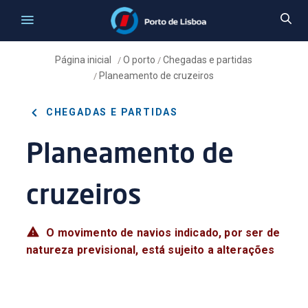
Página inicial
O porto
Chegadas e partidas
/
/
Planeamento de cruzeiros
/
CHEGADAS E PARTIDAS
Planeamento de
cruzeiros
O movimento de navios indicado, por ser de
natureza previsional, está sujeito a alterações