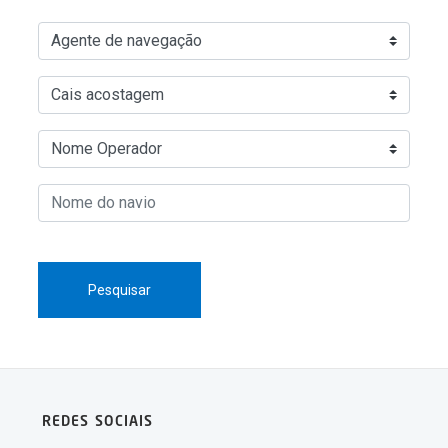
Pesquisar
REDES SOCIAIS