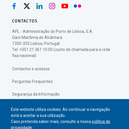
CONTACTOS
APL - Administração do Porto de Lisboa, S.A.
Gare Marítima de Alcântara
1350-355 Lisboa, Portugal
Tel: +351 21 361 10 00 (custo de chamada para a rede
fixa nacional)
Contactos e acessos
Perguntas Frequentes
Segurança da Informação
Política de Privacidade
Este website utiliza cookies. Ao continuar a navegação
está a aceitar a sua utilização.
Caso pretenda saber mais, consulte a nossa
política de
privacidade.