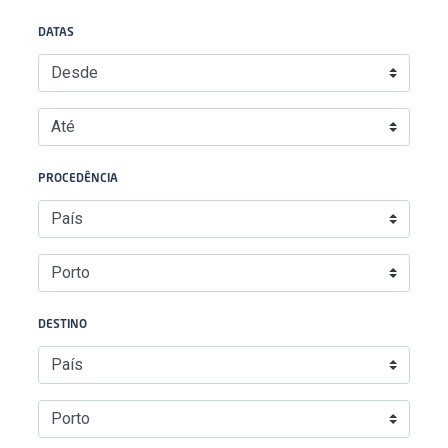
DATAS
PROCEDÊNCIA
DESTINO