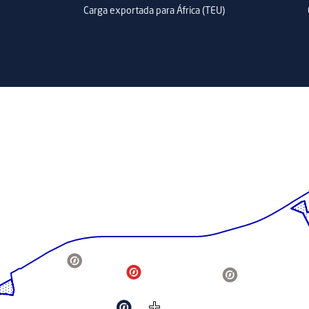
Carga exportada para África (TEU)