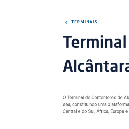
TERMINAIS
Terminal
Alcântara
O Terminal de Contentores de Al
sea, constituindo uma plataforma
Central e do Sul, África, Europa 