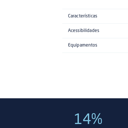
Características
Acessibilidades
Equipamentos
14%