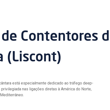
 de Contentores 
 (Liscont)
cântara está especialmente dedicado ao tráfego deep-
 privilegiada nas ligações diretas à América do Norte,
e Mediterrâneo.