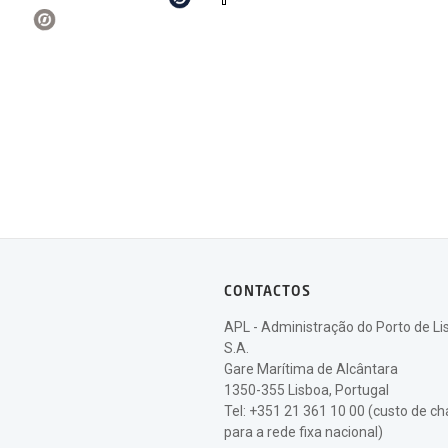
CONTACTOS
APL - Administração do Porto de Li
S.A.
Gare Marítima de Alcântara
1350-355 Lisboa, Portugal
Tel: +351 21 361 10 00 (custo de 
para a rede fixa nacional)