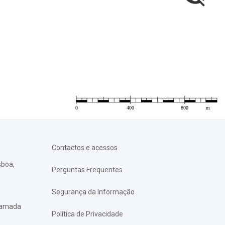
Contactos e acessos
sboa,
Perguntas Frequentes
Segurança da Informação
chamada
Política de Privacidade