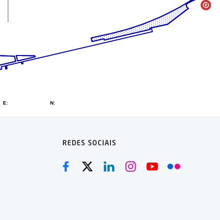
REDES SOCIAIS