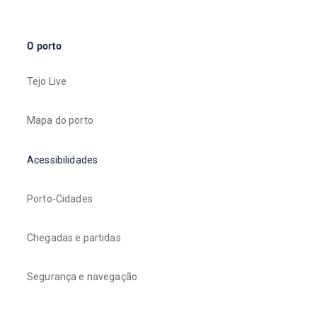
O porto
Tejo Live
Mapa do porto
Acessibilidades
Porto-Cidades
Chegadas e partidas
Segurança e navegação