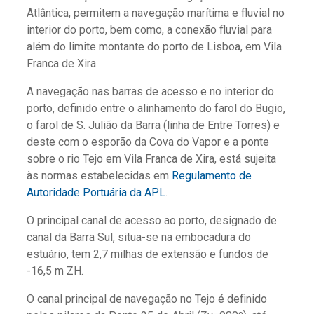
Atlântica, permitem a navegação marítima e fluvial no
interior do porto, bem como, a conexão fluvial para
além do limite montante do porto de Lisboa, em Vila
Franca de Xira.
A navegação nas barras de acesso e no interior do
porto, definido entre o alinhamento do farol do Bugio,
o farol de S. Julião da Barra (linha de Entre Torres) e
deste com o esporão da Cova do Vapor e a ponte
sobre o rio Tejo em Vila Franca de Xira, está sujeita
às normas estabelecidas em
Regulamento de
Autoridade Portuária da APL
.
O principal canal de acesso ao porto, designado de
canal da Barra Sul, situa-se na embocadura do
estuário, tem 2,7 milhas de extensão e fundos de
-16,5 m ZH.
O canal principal de navegação no Tejo é definido