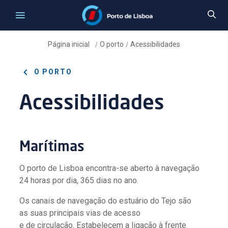
Página inicial
O porto
Acessibilidades
/
/
O PORTO
Acessibilidades
Marítimas
O porto de Lisboa encontra-se aberto à navegação
24 horas por dia, 365 dias no ano.
Os canais de navegação do estuário do Tejo são
as suas principais vias de acesso
e de circulação. Estabelecem a ligação à frente