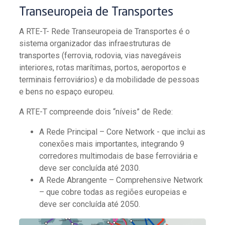
Transeuropeia de Transportes
A RTE-T- Rede Transeuropeia de Transportes é o
sistema organizador das infraestruturas de
transportes (ferrovia, rodovia, vias navegáveis
interiores, rotas marítimas, portos, aeroportos e
terminais ferroviários) e da mobilidade de pessoas
e bens no espaço europeu.
A RTE-T compreende dois “níveis” de Rede:
A Rede Principal – Core Network - que inclui as
conexões mais importantes, integrando 9
corredores multimodais de base ferroviária e
deve ser concluída até 2030.
A Rede Abrangente – Comprehensive Network
– que cobre todas as regiões europeias e
deve ser concluída até 2050.