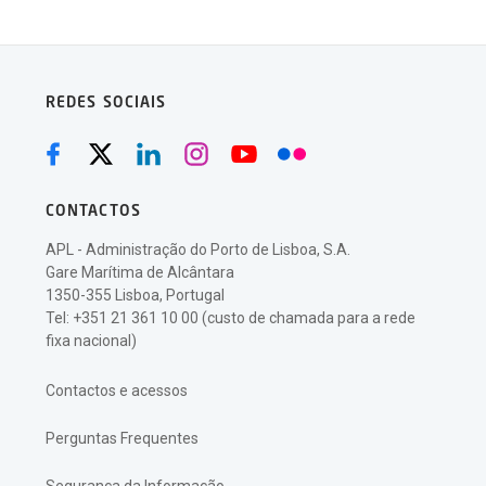
REDES SOCIAIS
CONTACTOS
APL - Administração do Porto de Lisboa, S.A.
Gare Marítima de Alcântara
1350-355 Lisboa, Portugal
Tel: +351 21 361 10 00 (custo de chamada para a rede
fixa nacional)
Contactos e acessos
Perguntas Frequentes
Segurança da Informação