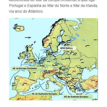
Portugal e Espanha ao Mar do Norte e Mar da Irlanda,
via arco do Atlântico.