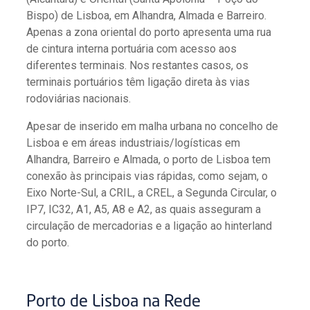
Bispo) de Lisboa, em Alhandra, Almada e Barreiro.
Apenas a zona oriental do porto apresenta uma rua
de cintura interna portuária com acesso aos
diferentes terminais. Nos restantes casos, os
terminais portuários têm ligação direta às vias
rodoviárias nacionais.
Apesar de inserido em malha urbana no concelho de
Lisboa e em áreas industriais/logísticas em
Alhandra, Barreiro e Almada, o porto de Lisboa tem
conexão às principais vias rápidas, como sejam, o
Eixo Norte-Sul, a CRIL, a CREL, a Segunda Circular, o
IP7, IC32, A1, A5, A8 e A2, as quais asseguram a
circulação de mercadorias e a ligação ao hinterland
do porto.
Porto de Lisboa na Rede