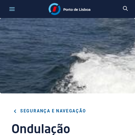
SEGURANÇA E NAVEGAÇÃO
Ondulação