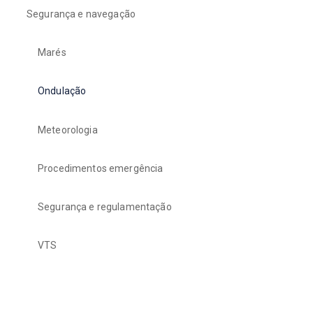
Segurança e navegação
Marés
Ondulação
Meteorologia
Procedimentos emergência
Segurança e regulamentação
VTS