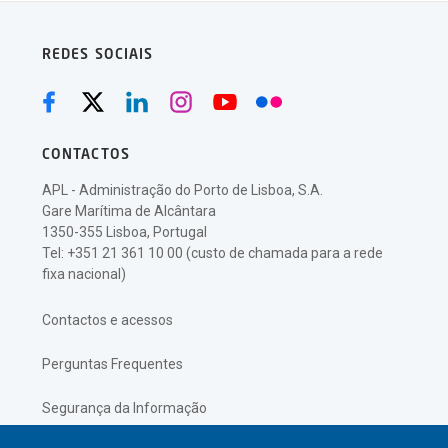
REDES SOCIAIS
CONTACTOS
APL - Administração do Porto de Lisboa, S.A.
Gare Marítima de Alcântara
1350-355 Lisboa, Portugal
Tel: +351 21 361 10 00 (custo de chamada para a rede
fixa nacional)
Contactos e acessos
Perguntas Frequentes
Segurança da Informação