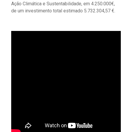
Ação Climática e Sustentabilidade, em 4.250.000€,
de um investimento total estimado 5.732.304,57 €.