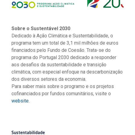
Sobre o Sustentável 2030
Dedicado à Ação Climática e Sustentabilidade, o
programa tem um total de 3,1 mil milhões de euros
financiados pelo Fundo de Coesão. Trata-se do
programa do Portugal 2030 dedicado a responder
aos desafios da sustentabilidade e transição
climática, com especial enfoque na descarbonização
dos diversos setores da economia.
Para saber mais sobre o programo e os projetos
cofinanciados por fundos comunitários, visite o
website
.
Sustentabilidade