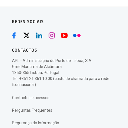
REDES SOCIAIS
CONTACTOS
APL - Administração do Porto de Lisboa, S.A.
Gare Marítima de Alcântara
1350-355 Lisboa, Portugal
Tel: +351 21 361 10 00 (custo de chamada para a rede
fixa nacional)
Contactos e acessos
Perguntas Frequentes
Segurança da Informação