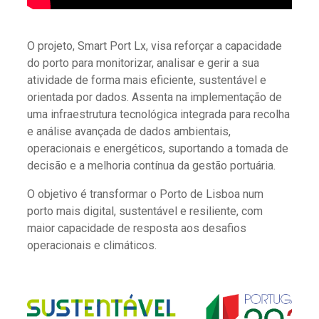
O projeto, Smart Port Lx, visa reforçar a capacidade
do porto para monitorizar, analisar e gerir a sua
atividade de forma mais eficiente, sustentável e
orientada por dados. Assenta na implementação de
uma infraestrutura tecnológica integrada para recolha
e análise avançada de dados ambientais,
operacionais e energéticos, suportando a tomada de
decisão e a melhoria contínua da gestão portuária.
O objetivo é transformar o Porto de Lisboa num
porto mais digital, sustentável e resiliente, com
maior capacidade de resposta aos desafios
operacionais e climáticos.