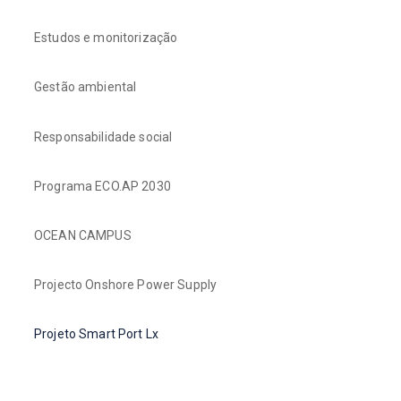
Estudos e monitorização
Gestão ambiental
Responsabilidade social
Programa ECO.AP 2030
OCEAN CAMPUS
Projecto Onshore Power Supply
Projeto Smart Port Lx