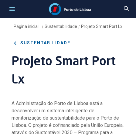
Página inicial
Sustentabilidade
Projeto Smart Port Lx
/
/
SUSTENTABILIDADE
Projeto Smart Port
Lx
A Administração do Porto de Lisboa está a
desenvolver um sistema inteligente de
monitorização de sustentabilidade para o Porto de
Lisboa. O projeto é cofinanciado pela União Europeia,
através do Sustentável 2030 – Programa para a