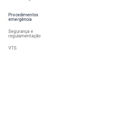
Procedimentos
emergência
Segurança e
regulamentação
VTS