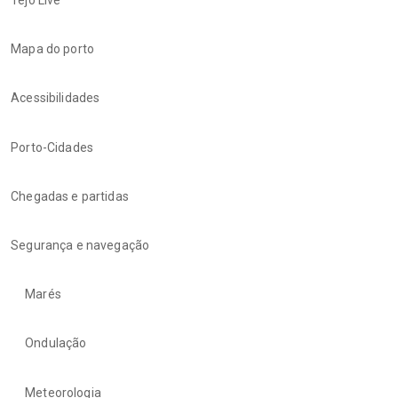
Tejo Live
Mapa do porto
Acessibilidades
Porto-Cidades
Chegadas e partidas
Segurança e navegação
Marés
Ondulação
Meteorologia