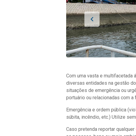
Com uma vasta e multifacetada ár
diversas entidades na gestão do
situações de emergência ou urgên
portuário ou relacionadas com a
Emergência e ordem pública (viol
súbita, incêndio, etc.) Utilize 
Caso pretenda reportar qualquer