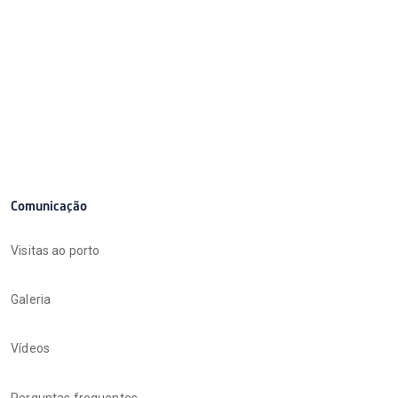
Comunicação
Visitas ao porto
Galeria
Vídeos
Perguntas frequentes