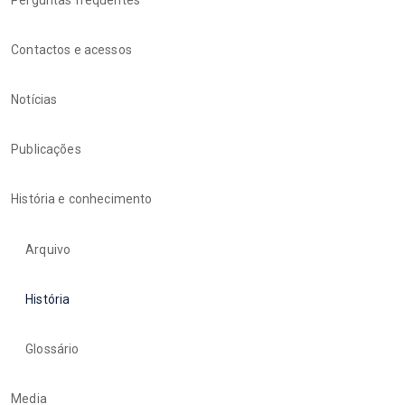
Contactos e acessos
Notícias
Publicações
História e conhecimento
Arquivo
História
Glossário
Media