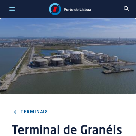
TERMINAIS
Terminal de Granéis