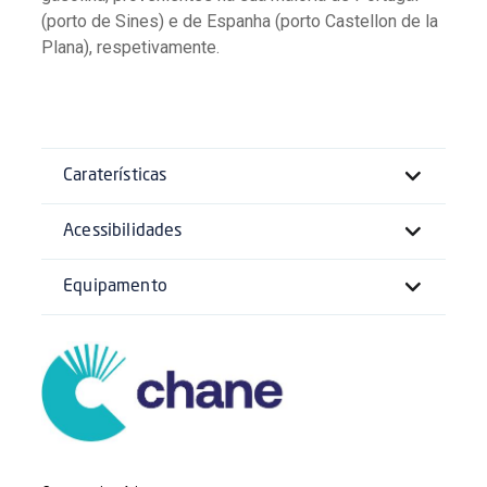
(porto de Sines) e de Espanha (porto Castellon de la
Plana), respetivamente.
Caraterísticas
Acessibilidades
Equipamento