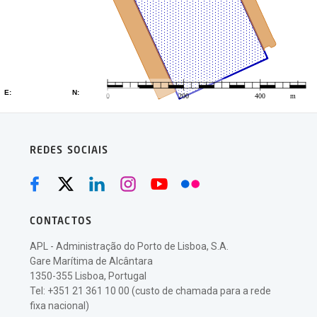
REDES SOCIAIS
CONTACTOS
APL - Administração do Porto de Lisboa, S.A.
Gare Marítima de Alcântara
1350-355 Lisboa, Portugal
Tel: +351 21 361 10 00 (custo de chamada para a rede
fixa nacional)