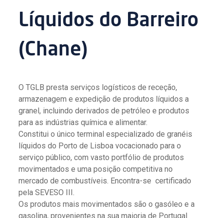
Líquidos do Barreiro
(Chane)
O TGLB presta serviços logísticos de receção,
armazenagem e expedição de produtos líquidos a
granel, incluindo derivados de petróleo e produtos
para as indústrias química e alimentar.
Constitui o único terminal especializado de granéis
líquidos do Porto de Lisboa vocacionado para o
serviço público, com vasto portfólio de produtos
movimentados e uma posição competitiva no
mercado de combustíveis. Encontra-se certificado
pela SEVESO III.
Os produtos mais movimentados são o gasóleo e a
gasolina, provenientes na sua maioria de Portugal