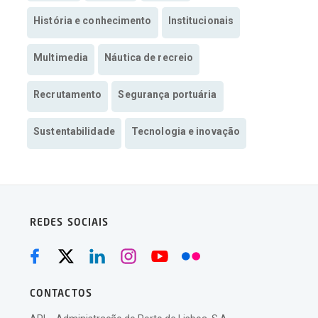
História e conhecimento
Institucionais
Multimedia
Náutica de recreio
Recrutamento
Segurança portuária
Sustentabilidade
Tecnologia e inovação
REDES SOCIAIS
CONTACTOS