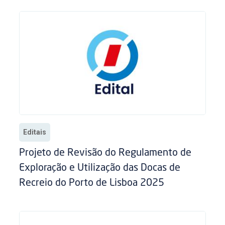
Editais
Projeto de Revisão do Regulamento de
Exploração e Utilização das Docas de
Recreio do Porto de Lisboa 2025