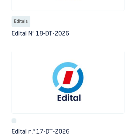
Editais
Edital Nº 18-DT-2026
Edital n.º 17-DT-2026