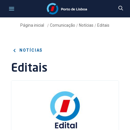
Página inicial
Comunicação
Notícias
Editais
/
/
/
NOTÍCIAS
Editais