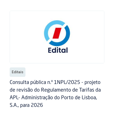
Editais
Consulta pública n.º 1NPL/2025 - projeto
de revisão do Regulamento de Tarifas da
APL- Administração do Porto de Lisboa,
S.A., para 2026