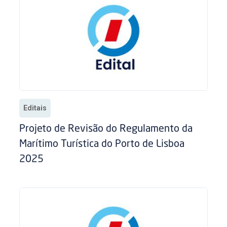
Editais
Projeto de Revisão do Regulamento da
Marítimo Turística do Porto de Lisboa
2025