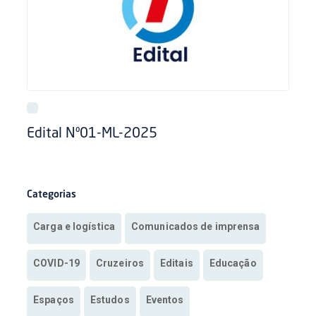
Edital Nº01-ML-2025
Categorias
Carga e logística
Comunicados de imprensa
COVID-19
Cruzeiros
Editais
Educação
Espaços
Estudos
Eventos