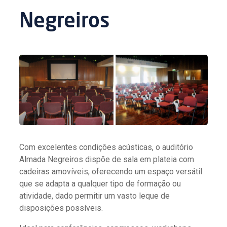
Negreiros
Com excelentes condições acústicas, o auditório
Almada Negreiros dispõe de sala em plateia com
cadeiras amovíveis, oferecendo um espaço versátil
que se adapta a qualquer tipo de formação ou
atividade, dado permitir um vasto leque de
disposições possíveis.