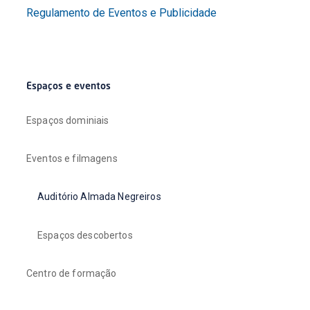
Regulamento de Eventos e Publicidade
Espaços e eventos
Espaços dominiais
Eventos e filmagens
Auditório Almada Negreiros
Espaços descobertos
Centro de formação