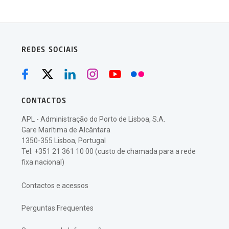
REDES SOCIAIS
CONTACTOS
APL - Administração do Porto de Lisboa, S.A.
Gare Marítima de Alcântara
1350-355 Lisboa, Portugal
Tel: +351 21 361 10 00 (custo de chamada para a rede
fixa nacional)
Contactos e acessos
Perguntas Frequentes