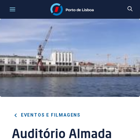
EVENTOS E FILMAGENS
Auditório Almada