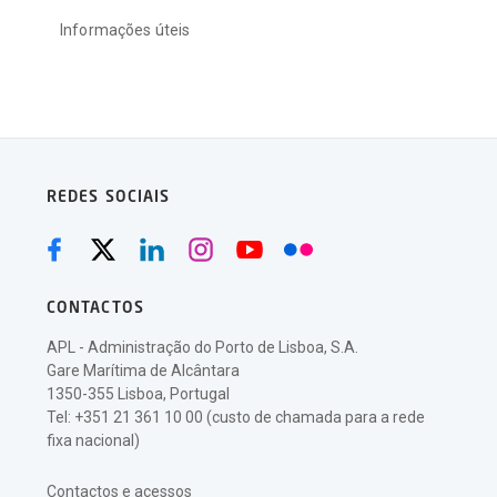
Informações úteis
REDES SOCIAIS
CONTACTOS
APL - Administração do Porto de Lisboa, S.A.
Gare Marítima de Alcântara
1350-355 Lisboa, Portugal
Tel: +351 21 361 10 00 (custo de chamada para a rede
fixa nacional)
Contactos e acessos