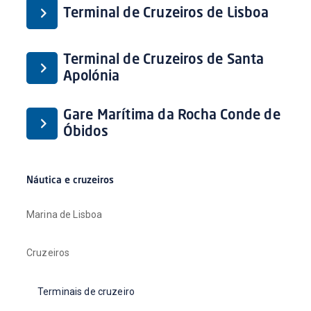
Terminal de Cruzeiros de Lisboa
Terminal de Cruzeiros de Santa
Apolónia
Gare Marítima da Rocha Conde de
Óbidos
Náutica e cruzeiros
Marina de Lisboa
Cruzeiros
Terminais de cruzeiro