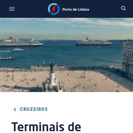
CRUZEIROS
Terminais de