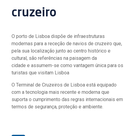
cruzeiro
O porto de Lisboa dispõe de infraestruturas
modernas para a receção de navios de cruzeiro que,
pela sua localização junto ao centro histórico e
cultural, são referências na paisagem da
cidade e assumem-se como vantagem única para os
turistas que visitam Lisboa
O Terminal de Cruzeiros de Lisboa está equipado
com a tecnologia mais recente e moderna que
suporta o cumprimento das regras internacionais em
termos de segurança, proteção e ambiente.