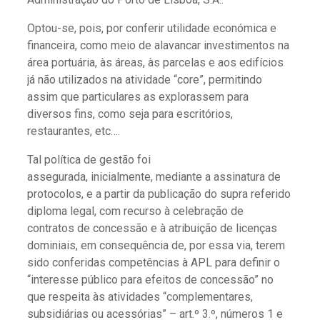
Optou-se, pois, por conferir utilidade económica e
financeira, como meio de alavancar investimentos na
área portuária, às áreas, às parcelas e aos edifícios
já não utilizados na atividade “core”, permitindo
assim que particulares as explorassem para
diversos fins, como seja para escritórios,
restaurantes, etc….
Tal política de gestão foi
assegurada, inicialmente, mediante a assinatura de
protocolos, e a partir da publicação do supra referido
diploma legal, com recurso à celebração de
contratos de concessão e à atribuição de licenças
dominiais, em consequência de, por essa via, terem
sido conferidas competências à APL para definir o
“interesse público para efeitos de concessão” no
que respeita às atividades “complementares,
subsidiárias ou acessórias” – art.º 3.º, números 1 e