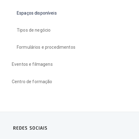
Espaços disponíveis
Tipos de negócio
Formulários e procedimentos
Eventos e filmagens
Centro de formação
REDES SOCIAIS