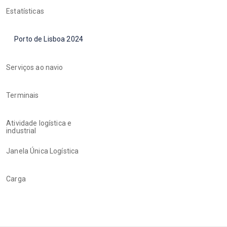
Estatísticas
Porto de Lisboa 2024
Serviços ao navio
Terminais
Atividade logística e
industrial
Janela Única Logística
Carga