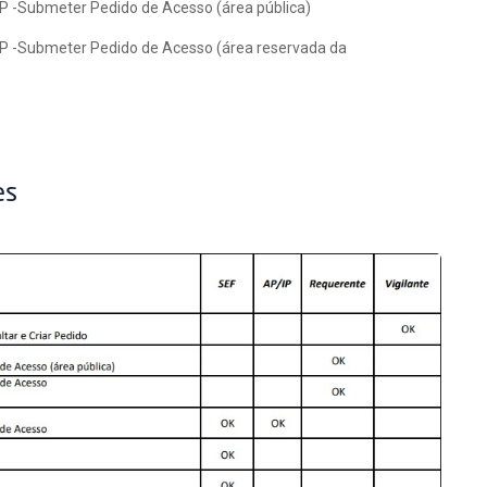
-Submeter Pedido de Acesso (área pública)
 -Submeter Pedido de Acesso (área reservada da
es