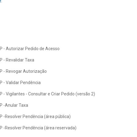
e
.
- Autorizar Pedido de Acesso
 - Revalidar Taxa
 - Revogar Autorização
 - Validar Pendência
Vigilantes - Consultar e Criar Pedido (versão 2)
 -Anular Taxa
-Resolver Pendência (área pública)
-Resolver Pendência (área reservada)