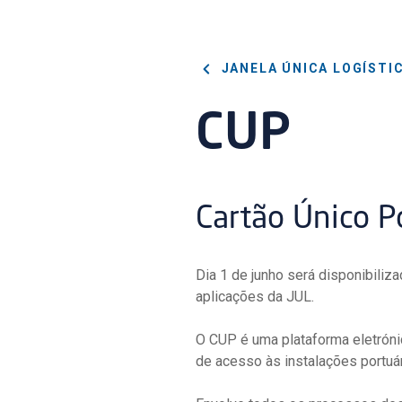
JANELA ÚNICA LOGÍSTI
CUP
Cartão Único P
Dia 1 de junho será disponibiliza
aplicações da JUL.
O CUP é uma plataforma eletróni
de acesso às instalações portuár