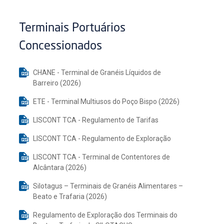
Terminais Portuários
Concessionados
CHANE - Terminal de Granéis Líquidos de
Barreiro (2026)
ETE - Terminal Multiusos do Poço Bispo (2026)
LISCONT TCA - Regulamento de Tarifas
LISCONT TCA - Regulamento de Exploração
LISCONT TCA - Terminal de Contentores de
Alcântara (2026)
Silotagus – Terminais de Granéis Alimentares –
Beato e Trafaria (2026)
Regulamento de Exploração dos Terminais do