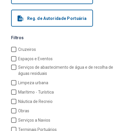
Reg. de Autoridade Portuária
Filtros
Cruzeiros
Espaços e Eventos
Serviços de abastecimento de água e de recolha de
águas residuais
Limpeza urbana
Marítimo - Turística
Náutica de Recreio
Obras
Serviços a Navios
Terminais Portuários