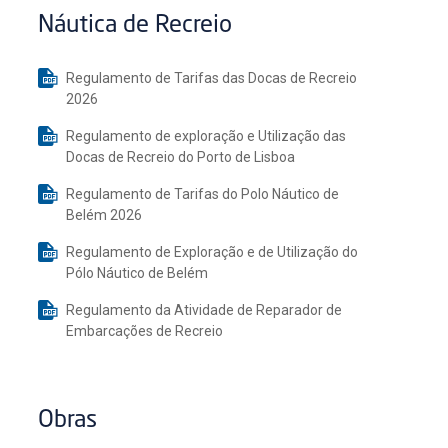
Náutica de Recreio
Regulamento de Tarifas das Docas de Recreio
2026
Regulamento de exploração e Utilização das
Docas de Recreio do Porto de Lisboa
Regulamento de Tarifas do Polo Náutico de
Belém 2026
Regulamento de Exploração e de Utilização do
Pólo Náutico de Belém
Regulamento da Atividade de Reparador de
Embarcações de Recreio
Obras