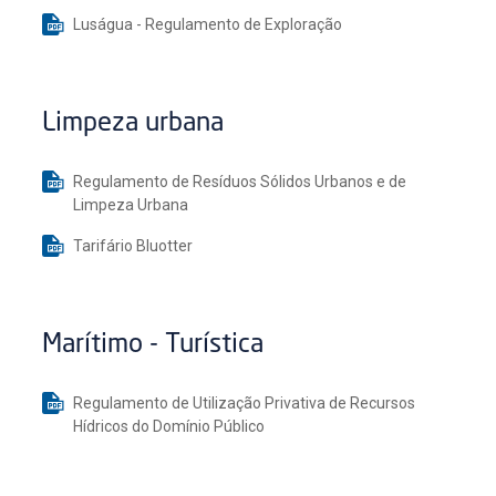
Luságua - Regulamento de Exploração
Limpeza urbana
Regulamento de Resíduos Sólidos Urbanos e de
Limpeza Urbana
Tarifário Bluotter
Marítimo - Turística
Regulamento de Utilização Privativa de Recursos
Hídricos do Domínio Público