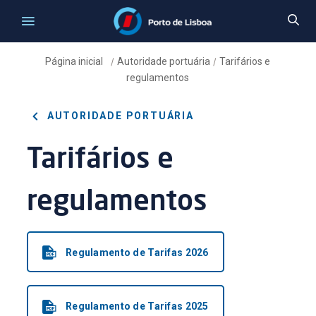
Página inicial
Autoridade portuária
Tarifários e
/
/
regulamentos
AUTORIDADE PORTUÁRIA
Tarifários e
regulamentos
Regulamento de Tarifas 2026
Regulamento de Tarifas 2025