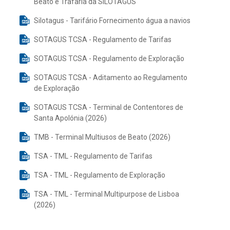
Beato e Trafaria da SILOTAGUS
Silotagus - Tarifário Fornecimento água a navios
SOTAGUS TCSA - Regulamento de Tarifas
SOTAGUS TCSA - Regulamento de Exploração
SOTAGUS TCSA - Aditamento ao Regulamento
de Exploração
SOTAGUS TCSA - Terminal de Contentores de
Santa Apolónia (2026)
TMB - Terminal Multiusos de Beato (2026)
TSA - TML - Regulamento de Tarifas
TSA - TML - Regulamento de Exploração
TSA - TML - Terminal Multipurpose de Lisboa
(2026)