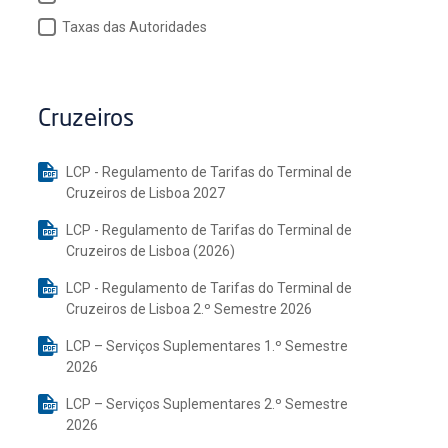
Taxas das Autoridades
Cruzeiros
LCP - Regulamento de Tarifas do Terminal de
Cruzeiros de Lisboa 2027
LCP - Regulamento de Tarifas do Terminal de
Cruzeiros de Lisboa (2026)
LCP - Regulamento de Tarifas do Terminal de
Cruzeiros de Lisboa 2.º Semestre 2026
LCP – Serviços Suplementares 1.º Semestre
2026
LCP – Serviços Suplementares 2.º Semestre
2026