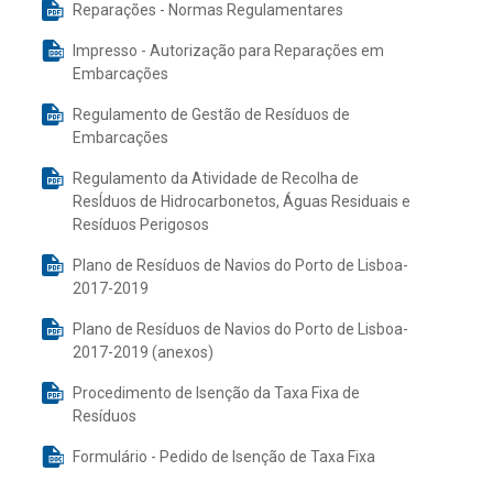
Reparações - Normas Regulamentares
Impresso - Autorização para Reparações em
Embarcações
Regulamento de Gestão de Resíduos de
Embarcações
Regulamento da Atividade de Recolha de
ResÍduos de Hidrocarbonetos, Águas Residuais e
Resíduos Perigosos
Plano de Resíduos de Navios do Porto de Lisboa-
2017-2019
Plano de Resíduos de Navios do Porto de Lisboa-
2017-2019 (anexos)
Procedimento de Isenção da Taxa Fixa de
Resíduos
Formulário - Pedido de Isenção de Taxa Fixa