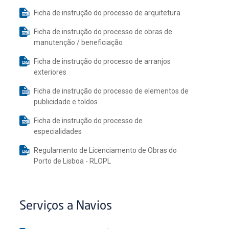
Ficha de instrução do processo de arquitetura
Ficha de instrução do processo de obras de
manutenção / beneficiação
Ficha de instrução do processo de arranjos
exteriores
Ficha de instrução do processo de elementos de
publicidade e toldos
Ficha de instrução do processo de
especialidades
Regulamento de Licenciamento de Obras do
Porto de Lisboa - RLOPL
Serviços a Navios