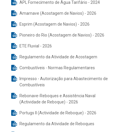
APL Fornecimento de Água Tarifário - 2024
Amarnave (Acostagem de Navios) - 2026
Esprim (Acostagem de Navios) - 2026
Pioneiro do Rio (Acostagem de Navios) - 2026
ETE Fluvial - 2026
Regulamento da Atividade de Acostagem
Combustíveis - Normas Regulamentares
Impresso - Autorização para Abastecimento de
Combustíveis
Rebonave-Reboques e Assistência Naval
(Actividade de Reboque) - 2026
Portugs II (Actividade de Reboque) - 2026
Regulamento da Atividade de Reboques