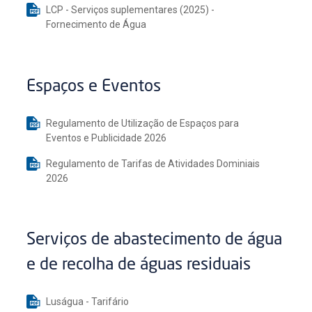
LCP - Serviços suplementares (2025) -
Fornecimento de Água
Espaços e Eventos
Regulamento de Utilização de Espaços para
Eventos e Publicidade 2026
Regulamento de Tarifas de Atividades Dominiais
2026
Serviços de abastecimento de água
e de recolha de águas residuais
Luságua - Tarifário