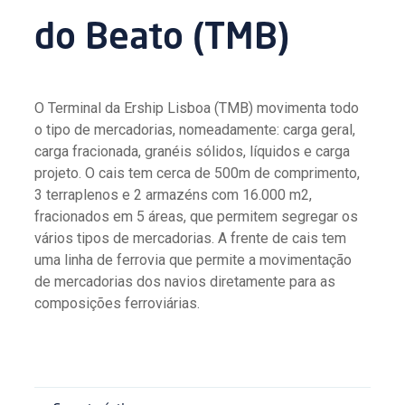
do Beato (TMB)
O Terminal da Ership Lisboa (TMB) movimenta todo
o tipo de mercadorias, nomeadamente: carga geral,
carga fracionada, granéis sólidos, líquidos e carga
projeto. O cais tem cerca de 500m de comprimento,
3 terraplenos e 2 armazéns com 16.000 m2,
fracionados em 5 áreas, que permitem segregar os
vários tipos de mercadorias. A frente de cais tem
uma linha de ferrovia que permite a movimentação
de mercadorias dos navios diretamente para as
composições ferroviárias.