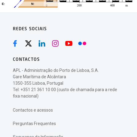
REDES SOCIAIS
CONTACTOS
APL - Administração do Porto de Lisboa, S.A.
Gare Marítima de Alcântara
1350-355 Lisboa, Portugal
Tel: +351 21 361 10 00 (custo de chamada para a rede
fixa nacional)
Contactos e acessos
Perguntas Frequentes