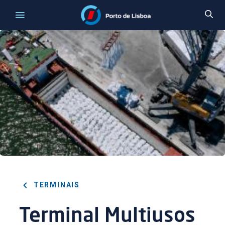
TERMINAIS
Terminal Multiusos