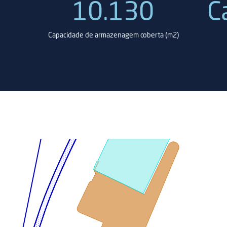
10.130
C
Capacidade de armazenagem coberta (m2)