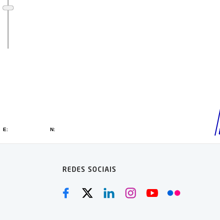
REDES SOCIAIS