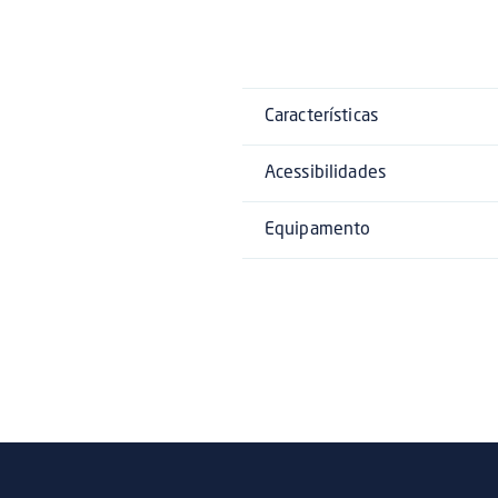
Características
Acessibilidades
Equipamento