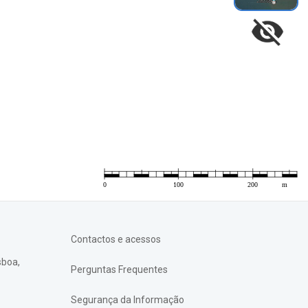
Contactos e acessos
sboa,
Perguntas Frequentes
Segurança da Informação