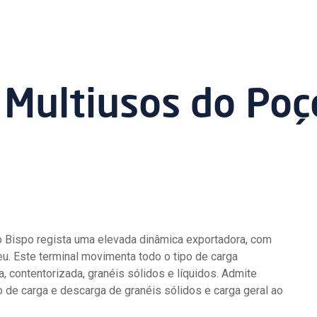
 Multiusos do Poç
 Bispo regista uma elevada dinâmica exportadora, com
u. Este terminal movimenta todo o tipo de carga
 contentorizada, granéis sólidos e líquidos. Admite
 de carga e descarga de granéis sólidos e carga geral ao