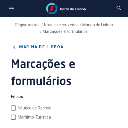
Página inicial
Náutica e cruzeiros
Marina de Lisboa
/
/
Marcações e formulários
/
MARINA DE LISBOA
Marcações e
formulários
Filtros
Náutica de Recreio
Marítimo-Turística