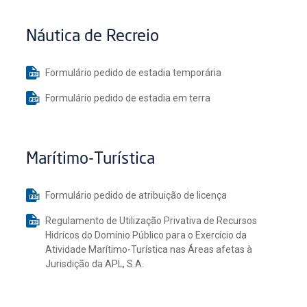
Náutica de Recreio
Formulário pedido de estadia temporária
Formulário pedido de estadia em terra
Marítimo-Turística
Formulário pedido de atribuição de licença
Regulamento de Utilização Privativa de Recursos
Hidrícos do Domínio Público para o Exercício da
Atividade Marítimo-Turística nas Áreas afetas à
Jurisdição da APL, S.A.