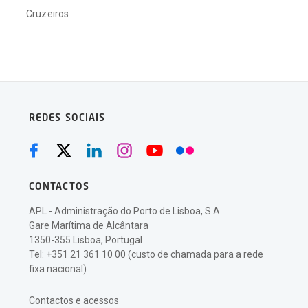
Cruzeiros
REDES SOCIAIS
CONTACTOS
APL - Administração do Porto de Lisboa, S.A.
Gare Marítima de Alcântara
1350-355 Lisboa, Portugal
Tel: +351 21 361 10 00 (custo de chamada para a rede
fixa nacional)
Contactos e acessos