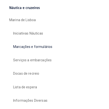
Náutica e cruzeiros
Marina de Lisboa
Iniciativas Náuticas
Marcações e formulários
Serviços a embarcações
Docas de recreio
Lista de espera
Informações Diversas