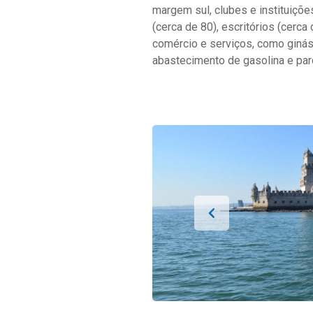
margem sul, clubes e instituiçõe
(cerca de 80), escritórios (cerca
comércio e serviços, como ginási
abastecimento de gasolina e pa