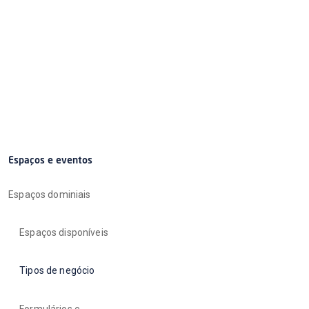
Espaços e eventos
Espaços dominiais
Espaços disponíveis
Tipos de negócio
Formulários e