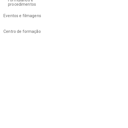
procedimentos
Eventos e filmagens
Centro de formação