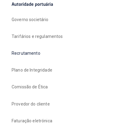
Autoridade portuária
Governo societário
Tarifários e regulamentos
Recrutamento
Plano de Integridade
Comissão de Ética
Provedor do cliente
Faturação eletrónica