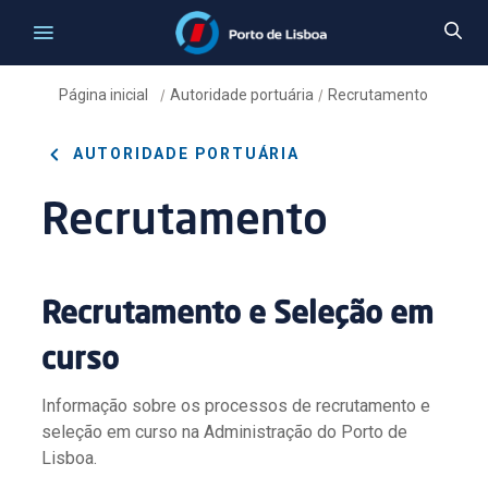
Página inicial
Autoridade portuária
Recrutamento
/
/
AUTORIDADE PORTUÁRIA
Recrutamento
Recrutamento e Seleção em
curso
Informação sobre os processos de recrutamento e
seleção em curso na Administração do Porto de
Lisboa.