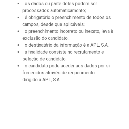
os dados ou parte deles podem ser
processados automaticamente;
é obrigatório o preenchimento de todos os
campos, desde que aplicáveis;
o preenchimento incorreto ou inexato, leva à
exclusão do candidato;
o destinatário da informação é a APL, S.A.;
a finalidade consiste no recrutamento e
seleção de candidato;
o candidato pode aceder aos dados por si
fornecidos através de requerimento
dirigido à APL, S.A.