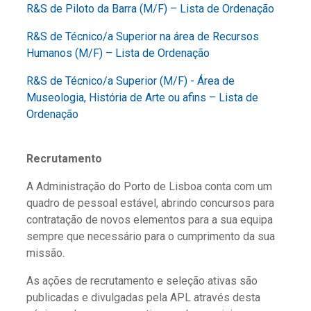
R&S de Piloto da Barra (M/F) – Lista de Ordenação
R&S de Técnico/a Superior na área de Recursos
Humanos (M/F) – Lista de Ordenação
R&S de Técnico/a Superior (M/F) - Área de
Museologia, História de Arte ou afins – Lista de
Ordenação
Recrutamento
A Administração do Porto de Lisboa conta com um
quadro de pessoal estável, abrindo concursos para
contratação de novos elementos para a sua equipa
sempre que necessário para o cumprimento da sua
missão.
As ações de recrutamento e seleção ativas são
publicadas e divulgadas pela APL através desta