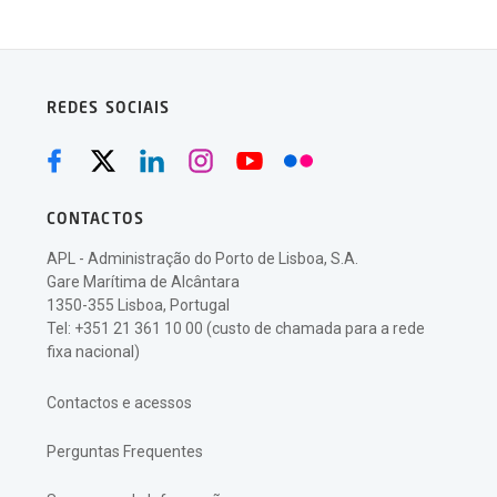
REDES SOCIAIS
CONTACTOS
APL - Administração do Porto de Lisboa, S.A.
Gare Marítima de Alcântara
1350-355 Lisboa, Portugal
Tel: +351 21 361 10 00 (custo de chamada para a rede
fixa nacional)
Contactos e acessos
Perguntas Frequentes