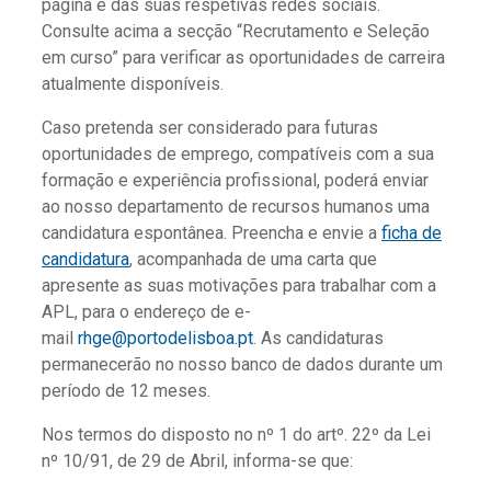
página e das suas respetivas redes sociais.
Consulte acima a secção “Recrutamento e Seleção
em curso” para verificar as oportunidades de carreira
atualmente disponíveis.
Caso pretenda ser considerado para futuras
oportunidades de emprego, compatíveis com a sua
formação e experiência profissional, poderá enviar
ao nosso departamento de recursos humanos uma
candidatura espontânea. Preencha e envie a
ficha de
candidatura
, acompanhada de uma carta que
apresente as suas motivações para trabalhar com a
APL, para o endereço de e-
mail
rhge@portodelisboa.pt
. As candidaturas
permanecerão no nosso banco de dados durante um
período de 12 meses.
Nos termos do disposto no nº 1 do artº. 22º da Lei
nº 10/91, de 29 de Abril, informa-se que: