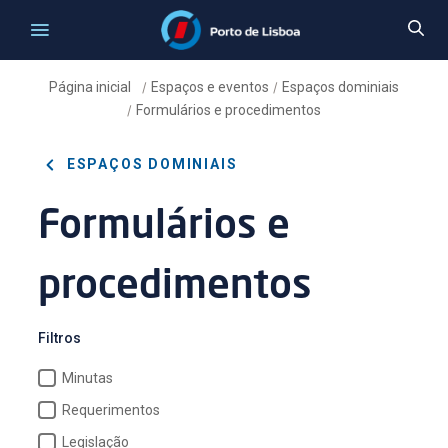
Página inicial
Espaços e eventos
Espaços dominiais
/
/
Formulários e procedimentos
/
ESPAÇOS DOMINIAIS
Formulários e
procedimentos
Filtros
Minutas
Requerimentos
Legislação