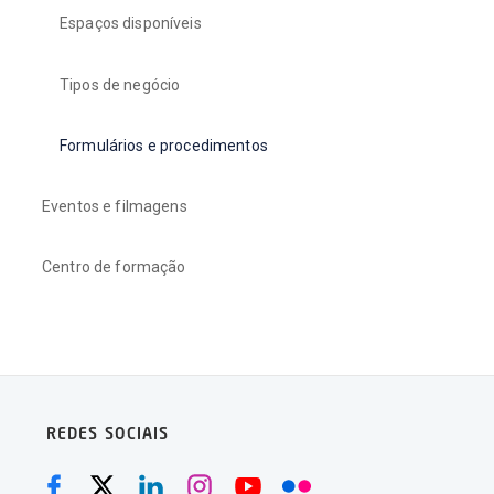
Espaços disponíveis
Tipos de negócio
Formulários e procedimentos
Eventos e filmagens
Centro de formação
REDES SOCIAIS