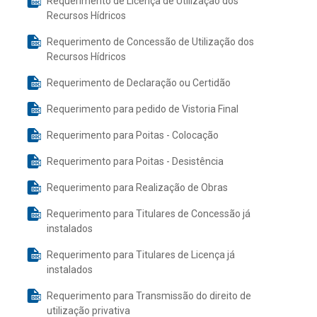
Requerimento de Licença de Utilização dos
Recursos Hídricos
Requerimento de Concessão de Utilização dos
Recursos Hídricos
Requerimento de Declaração ou Certidão
Requerimento para pedido de Vistoria Final
Requerimento para Poitas - Colocação
Requerimento para Poitas - Desistência
Requerimento para Realização de Obras
Requerimento para Titulares de Concessão já
instalados
Requerimento para Titulares de Licença já
instalados
Requerimento para Transmissão do direito de
utilização privativa