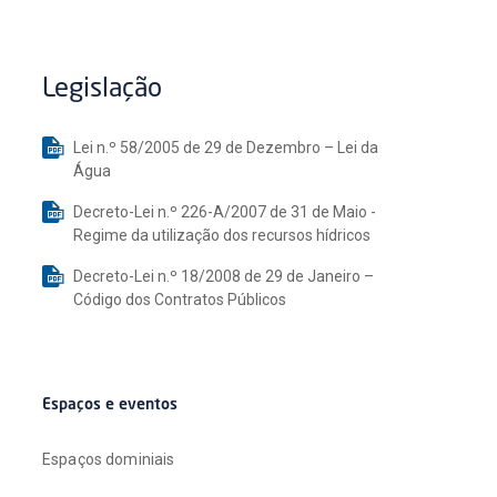
Legislação
Lei n.º 58/2005 de 29 de Dezembro – Lei da
Água
Decreto-Lei n.º 226-A/2007 de 31 de Maio -
Regime da utilização dos recursos hídricos
Decreto-Lei n.º 18/2008 de 29 de Janeiro –
Código dos Contratos Públicos
Espaços e eventos
Espaços dominiais