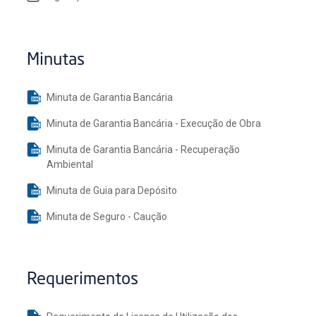
Minutas
Minuta de Garantia Bancária
Minuta de Garantia Bancária - Execução de Obra
Minuta de Garantia Bancária - Recuperação
Ambiental
Minuta de Guia para Depósito
Minuta de Seguro - Caução
Requerimentos