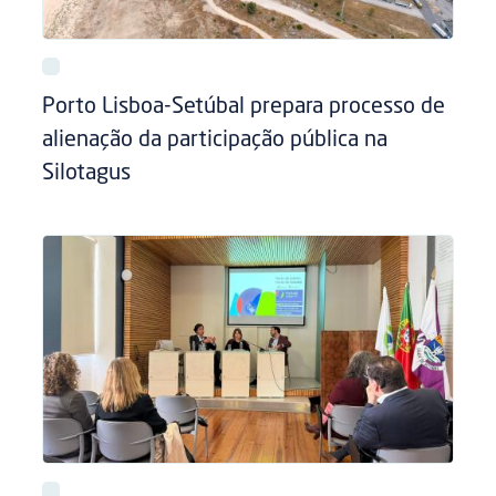
Porto Lisboa-Setúbal prepara processo de
alienação da participação pública na
Silotagus