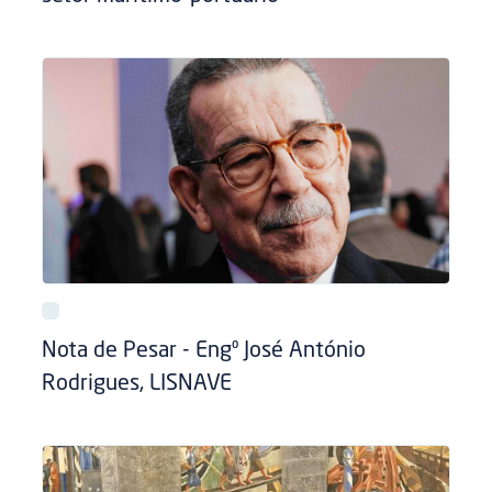
Nota de Pesar - Engº José António
Rodrigues, LISNAVE