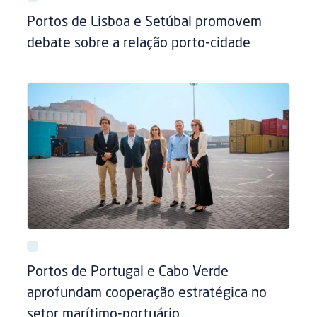
Portos de Lisboa e Setúbal promovem
debate sobre a relação porto-cidade
Portos de Portugal e Cabo Verde
aprofundam cooperação estratégica no
setor marítimo-portuário