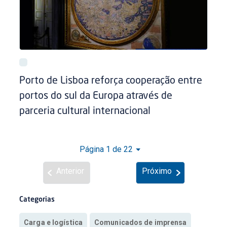
Porto de Lisboa reforça cooperação entre
portos do sul da Europa através de
parceria cultural internacional
Página 1 de 22
Anterior
Próximo
Categorias
Carga e logística
Comunicados de imprensa