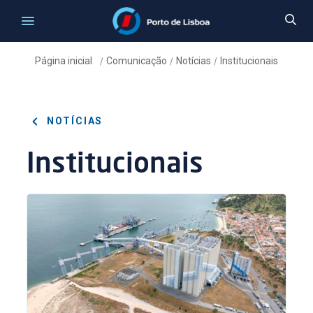
Página inicial
Comunicação
Notícias
Institucionais
/
/
/
NOTÍCIAS
Institucionais