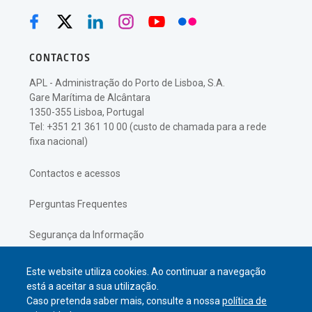
CONTACTOS
APL - Administração do Porto de Lisboa, S.A.
Gare Marítima de Alcântara
1350-355 Lisboa, Portugal
Tel: +351 21 361 10 00 (custo de chamada para a rede
fixa nacional)
Contactos e acessos
Perguntas Frequentes
Segurança da Informação
Política de Privacidade
Este website utiliza cookies. Ao continuar a navegação
está a aceitar a sua utilização.
Caso pretenda saber mais, consulte a nossa
política de