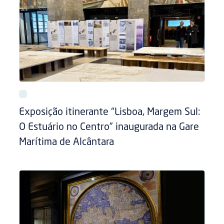
Exposição itinerante “Lisboa, Margem Sul:
O Estuário no Centro” inaugurada na Gare
Marítima de Alcântara