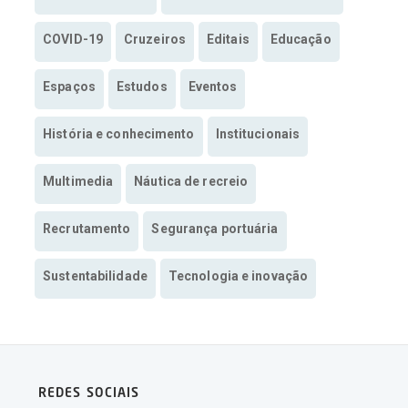
COVID-19
Cruzeiros
Editais
Educação
Espaços
Estudos
Eventos
História e conhecimento
Institucionais
Multimedia
Náutica de recreio
Recrutamento
Segurança portuária
Sustentabilidade
Tecnologia e inovação
REDES SOCIAIS