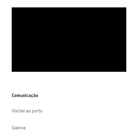
Comunicação
Visitas ao porto
Galeria