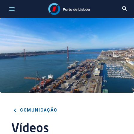
COMUNICAÇÃO
Vídeos