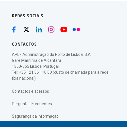
REDES SOCIAIS
CONTACTOS
APL - Administração do Porto de Lisboa, S.A.
Gare Marítima de Alcântara
1350-355 Lisboa, Portugal
Tel: +351 21 361 10 00 (custo de chamada para a rede
fixa nacional)
Contactos e acessos
Perguntas Frequentes
Segurança da Informação