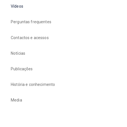
Vídeos
Perguntas frequentes
Contactos e acessos
Notícias
Publicações
História e conhecimento
Media