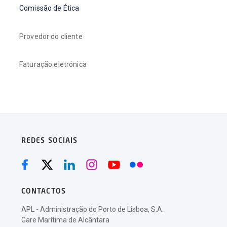
Comissão de Ética
Provedor do cliente
Faturação eletrónica
REDES SOCIAIS
CONTACTOS
APL - Administração do Porto de Lisboa, S.A.
Gare Marítima de Alcântara