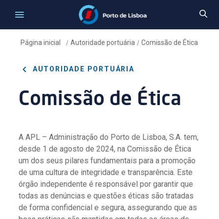
Página inicial
Autoridade portuária
Comissão de Ética
/
/
AUTORIDADE PORTUÁRIA
Comissão de Ética
A APL – Administração do Porto de Lisboa, S.A. tem,
desde 1 de agosto de 2024, na Comissão de Ética
um dos seus pilares fundamentais para a promoção
de uma cultura de integridade e transparência. Este
órgão independente é responsável por garantir que
todas as denúncias e questões éticas são tratadas
de forma confidencial e segura, assegurando que as