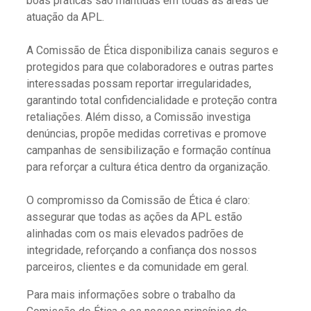
boas práticas são mantidas em todas as áreas de
atuação da APL.
A Comissão de Ética disponibiliza canais seguros e
protegidos para que colaboradores e outras partes
interessadas possam reportar irregularidades,
garantindo total confidencialidade e proteção contra
retaliações. Além disso, a Comissão investiga
denúncias, propõe medidas corretivas e promove
campanhas de sensibilização e formação contínua
para reforçar a cultura ética dentro da organização.
O compromisso da Comissão de Ética é claro:
assegurar que todas as ações da APL estão
alinhadas com os mais elevados padrões de
integridade, reforçando a confiança dos nossos
parceiros, clientes e da comunidade em geral.
Para mais informações sobre o trabalho da