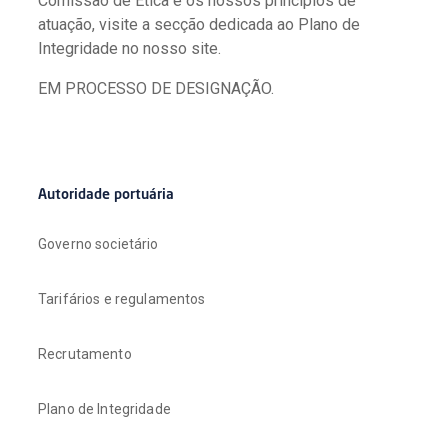
Comissão de Ética e os nossos princípios de
atuação, visite a secção dedicada ao Plano de
Integridade no nosso site.
EM PROCESSO DE DESIGNAÇÃO.
Autoridade portuária
Governo societário
Tarifários e regulamentos
Recrutamento
Plano de Integridade