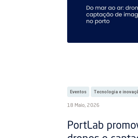
Eventos
Tecnologia e inovaç
18 Maio, 2026
PortLab promo