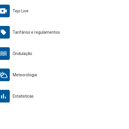
Tejo Live
Tarifários e regulamentos
Ondulação
Meteorologia
Estatísticas