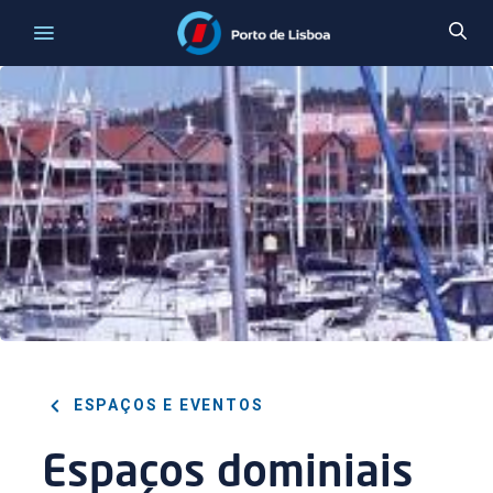
ESPAÇOS E EVENTOS
Espaços dominiais