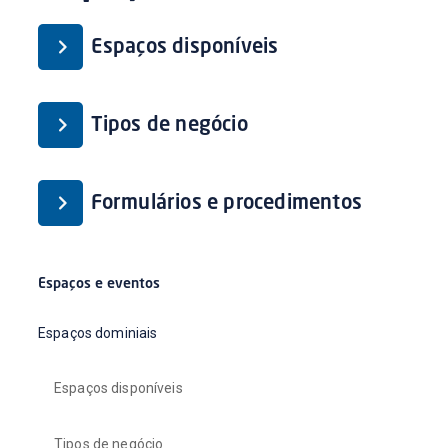
Espaços disponíveis
Tipos de negócio
Formulários e procedimentos
Espaços e eventos
Espaços dominiais
Espaços disponíveis
Tipos de negócio